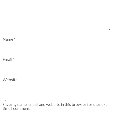
Name
*
Email
*
Website
Save my name, email, and website in this browser for the next
time I comment.