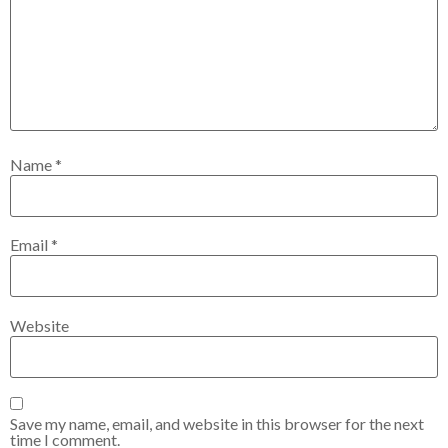
Name
*
Email
*
Website
Save my name, email, and website in this browser for the next
time I comment.