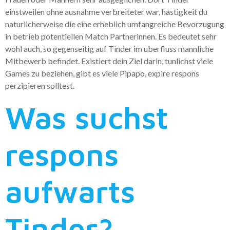
einstweilen ohne ausnahme verbreiteter war, hastigkeit du
naturlicherweise die eine erheblich umfangreiche Bevorzugung
in betrieb potentiellen Match Partnerinnen. Es bedeutet sehr
wohl auch, so gegenseitig auf Tinder im uberfluss mannliche
Mitbewerb befindet. Existiert dein Ziel darin, tunlichst viele
Games zu beziehen, gibt es viele Pipapo, expire respons
perzipieren solltest.
Was suchst
respons
aufwarts
Tinder?