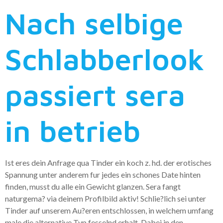
Nach selbige
Schlabberlook
passiert sera
in betrieb
Ist eres dein Anfrage qua Tinder ein koch z. hd. der erotisches
Spannung unter anderem fur jedes ein schones Date hinten
finden, musst du alle ein Gewicht glanzen. Sera fangt
naturgema? via deinem Profilbild aktiv! Schlie?lich sei unter
Tinder auf unserem Au?eren entschlossen, in welchem umfang
male die alternative Typ fesselnd erhalt. Dabei in den