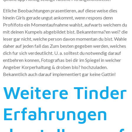
Etliche Beobachtungen prasentieren, auf diese weise dies
hinein Girls gerade ungut ankommt, wenn respons denn
Profilfoto ein Momentaufnahme wahlst, aufwarts welchem du
mit deinen Kumpels abgebildet bist. Bekannterma?en wei? die
leser gar nicht, welche person davon momentan du bist. Wahle
daher auf jeden fall das Zum besten gegeben werden, welches
dich fur sich verdeutlicht. U. a. solltest du notwendig darauf
entbehren konnen, Fotografi­as bei dir im Spiegel in welcher
Angeber Korperhaltung & droben blo? hochzuladen.
Bekanntlich auch darauf implementiert gar keine Gattin!
Weitere Tinder
Erfahrungen