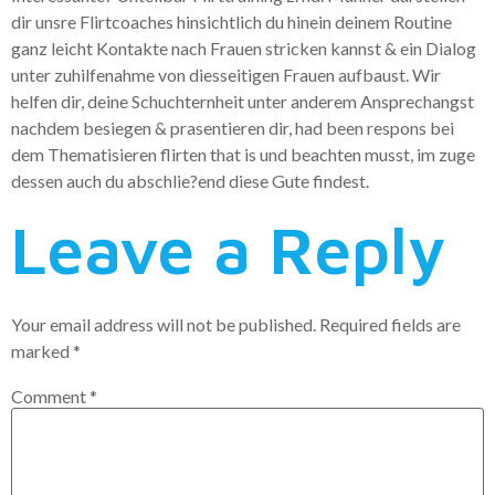
dir unsre Flirtcoaches hinsichtlich du hinein deinem Routine
ganz leicht Kontakte nach Frauen stricken kannst & ein Dialog
unter zuhilfenahme von diesseitigen Frauen aufbaust. Wir
helfen dir, deine Schuchternheit unter anderem Ansprechangst
nachdem besiegen & prasentieren dir, had been respons bei
dem Thematisieren flirten that is und beachten musst, im zuge
dessen auch du abschlie?end diese Gute findest.
Leave a Reply
Your email address will not be published.
Required fields are
marked
*
Comment
*