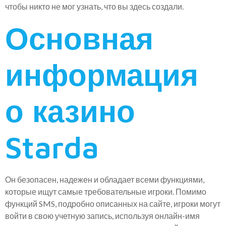
чтобы никто не мог узнать, что вы здесь создали.
Основная
информация
о казино
Starda
Он безопасен, надежен и обладает всеми функциями,
которые ищут самые требовательные игроки. Помимо
функций SMS, подробно описанных на сайте, игроки могут
войти в свою учетную запись, используя онлайн-имя