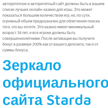
авторитетное и авторитетный сайт должны быть в вашем
списке лучших онлайн-казино для игры. Это может
показаться большим количеством игр, но, по сути,
огромный объем предназначен для облегчения поиска
того, что вы хотите. Это казино имеет минимальный
возраст 18 лет, и все игроки должны быть
совершеннолетними. После активации вы получите
бонус в размере 200% как от вашего депозита, так и от
суммы бонуса.
Зеркало
официальног
сайта Starda