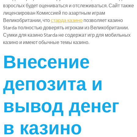
взрослых будет оцениваться и отслеживаться. Сайт также
лицензирован Комиссией по азартным играм
Великобритании, что
старда казино
позволяет казино
Starda полностью доверять игрокам из Великобритании.
Сумки для казино Starda не содержат игр для мобильных
казино и имеют обычные темы казино.
Внесение
депозита и
вывод денег
в казино