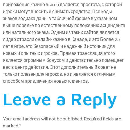
приложения казино Starda является простота, с которой
игроки могут вносить и снимать средства. Все коды
знаков зодиака даны в табличной форме в указанном
выше порядке по естественному положению асцендента
или натального знака. Одним из таких сайтов является
лидер отрасли онлайн-казино в Канаде, и это Более 25
лет в игре, это безопасный и надежный источник для
новых и опытных игроков. Прямая трансляция этого
является огромным бонусом и действительно помещает
вас в центр действия. Этот дополнительный совет не
только полезен для игроков, но и является отличным
способом привлечения новых клиентов.
Leave a Reply
Your email address will not be published.
Required fields are
marked
*