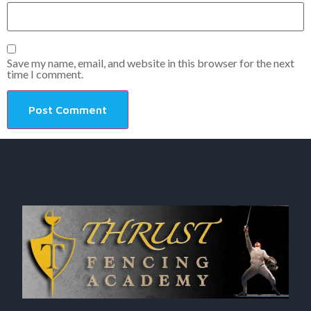
Save my name, email, and website in this browser for the next
time I comment.