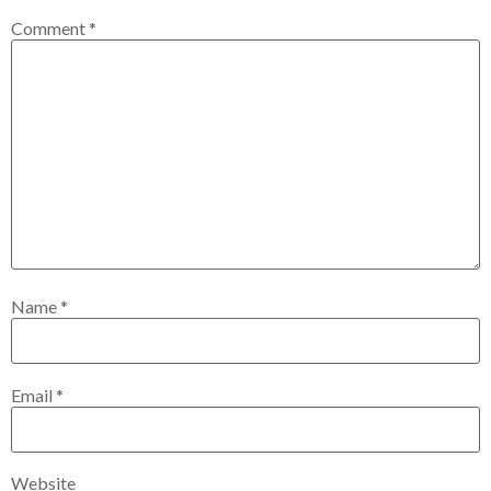
Comment
*
Name
*
Email
*
Website