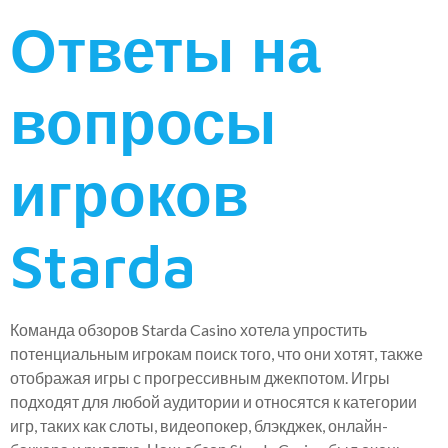
Ответы на
вопросы
игроков
Starda
Команда обзоров Starda Casino хотела упростить
потенциальным игрокам поиск того, что они хотят, также
отображая игры с прогрессивным джекпотом. Игры
подходят для любой аудитории и относятся к категории
игр, таких как слоты, видеопокер, блэкджек, онлайн-