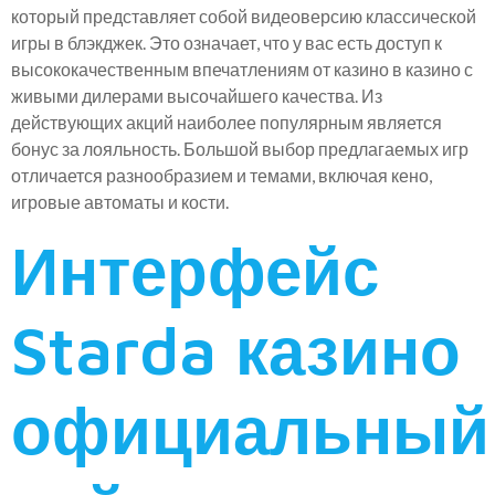
который представляет собой видеоверсию классической
игры в блэкджек. Это означает, что у вас есть доступ к
высококачественным впечатлениям от казино в казино с
живыми дилерами высочайшего качества. Из
действующих акций наиболее популярным является
бонус за лояльность. Большой выбор предлагаемых игр
отличается разнообразием и темами, включая кено,
игровые автоматы и кости.
Интерфейс
Starda казино
официальный