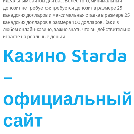
идеальным сайтом для вас. Более того, минимальный
депозит не требуется: требуется депозит в размере 25
канадских долларов и максимальная ставка в размере 25
канадских долларов в размере 100 долларов. Как и в
любом онлайн-казино, важно знать, что вы действительно
играете на реальные деньги.
Казино Starda
–
официальный
сайт