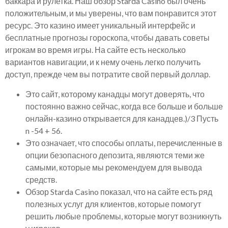
баккара и рулетка. Наш обзор Starda Casino был очень
положительным, и мы уверены, что вам понравится этот
ресурс. Это казино имеет уникальный интерфейс и
бесплатные прогнозы гороскопа, чтобы давать советы
игрокам во время игры. На сайте есть несколько
вариантов навигации, и к нему очень легко получить
доступ, прежде чем вы потратите свой первый доллар.
Это сайт, которому канадцы могут доверять, что
постоянно важно сейчас, когда все больше и больше
онлайн-казино открывается для канадцев.)/3 Пусть
n -54 + 56.
Это означает, что способы оплаты, перечисленные в
опции безопасного депозита, являются теми же
самыми, которые мы рекомендуем для вывода
средств.
Обзор Starda Casino показал, что на сайте есть ряд
полезных услуг для клиентов, которые помогут
решить любые проблемы, которые могут возникнуть