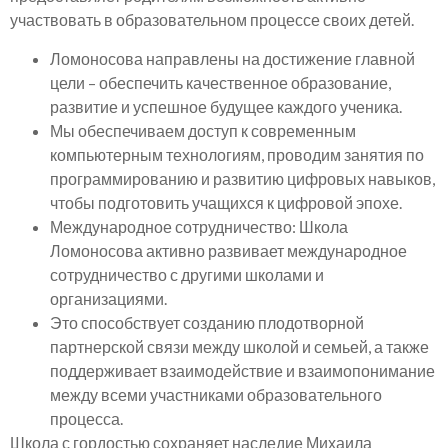
участвовать в образовательном процессе своих детей.
Ломоносова направлены на достижение главной
цели – обеспечить качественное образование,
развитие и успешное будущее каждого ученика.
Мы обеспечиваем доступ к современным
компьютерным технологиям, проводим занятия по
программированию и развитию цифровых навыков,
чтобы подготовить учащихся к цифровой эпохе.
Международное сотрудничество: Школа
Ломоносова активно развивает международное
сотрудничество с другими школами и
организациями.
Это способствует созданию плодотворной
партнерской связи между школой и семьей, а также
поддерживает взаимодействие и взаимопонимание
между всеми участниками образовательного
процесса.
Школа с гордостью сохраняет наследие Михаила