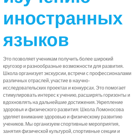
иностранных
языков
Это позволяет ученикам получить более широкий
кругозор и разнообразные возможности для развития.
Школа организует экскурсии, встречи с профессионалами
различных отраслей, участие в научно-
исследовательских проектах и конкурсах. Это помогает
стимулировать интерес к учению, расширять горизонты и
вдохновлять на дальнейшие достижения. Укрепление
здоровья и физического развития: Школа Ломоносова
уделяет внимание здоровью и физическому развитию
учеников. Мы организуем спортивные мероприятия,
занятия физической культурой, спортивные секции и