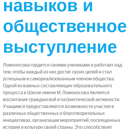
навыков и
общественное
выступление
Ломоносова гордится своими учениками и работает над
тем, чтобы каждый из них достиг своих целей и стал
успешным и самореализованным членом общества.
Одной из важных составляющих образовательного
процесса в Школе имени М. Ломоносова является
воспитание гражданской и патриотической активности.
Учащимся предоставляются возможности участия в
различных общественных и благотворительных
инициативах, организации мероприятий, посвященных
истории и культуре своей страны. Это способствует