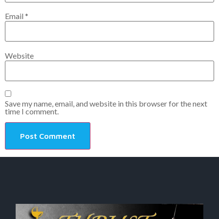
Email
*
Website
Save my name, email, and website in this browser for the next
time I comment.