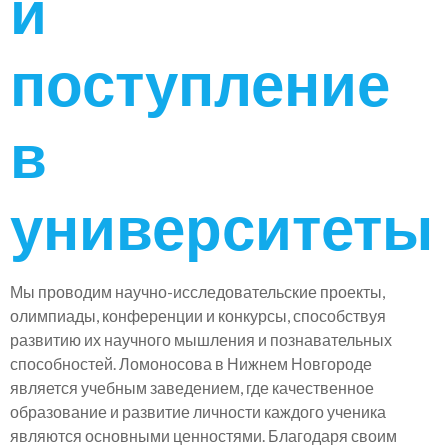
и
поступление
в
университеты
Мы проводим научно-исследовательские проекты,
олимпиады, конференции и конкурсы, способствуя
развитию их научного мышления и познавательных
способностей. Ломоносова в Нижнем Новгороде
является учебным заведением, где качественное
образование и развитие личности каждого ученика
являются основными ценностями. Благодаря своим