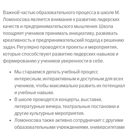
Важной частью образовательного процесса в школе М.
Ломоносова является внимание к развитию лидерских
качеств и предпринимательского мышления. Школа
поощряет учеников принимать инициативу, развивать
креативность и предпринимательский подход к решению
задач. Регулярно проводятся проекты и мероприятия,
которые способствуют развитию лидерских навыков и
формированию у учеников уверенности в себе.
Мы стараемся делать учебный процесс
интересным, интерактивным и доступным для всех
учеников, чтобы максимально развить их потенциал
и учебные навыки.
В школе проводятся концерты, выставки,
литературные вечера, театральные постановки и
другие культурные мероприятия.
Ломоносова также активно сотрудничает с другими
образовательными учреждениями, университетами