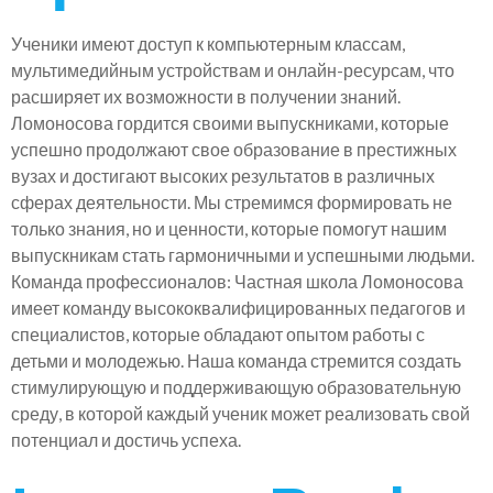
Ученики имеют доступ к компьютерным классам,
мультимедийным устройствам и онлайн-ресурсам, что
расширяет их возможности в получении знаний.
Ломоносова гордится своими выпускниками, которые
успешно продолжают свое образование в престижных
вузах и достигают высоких результатов в различных
сферах деятельности. Мы стремимся формировать не
только знания, но и ценности, которые помогут нашим
выпускникам стать гармоничными и успешными людьми.
Команда профессионалов: Частная школа Ломоносова
имеет команду высококвалифицированных педагогов и
специалистов, которые обладают опытом работы с
детьми и молодежью. Наша команда стремится создать
стимулирующую и поддерживающую образовательную
среду, в которой каждый ученик может реализовать свой
потенциал и достичь успеха.