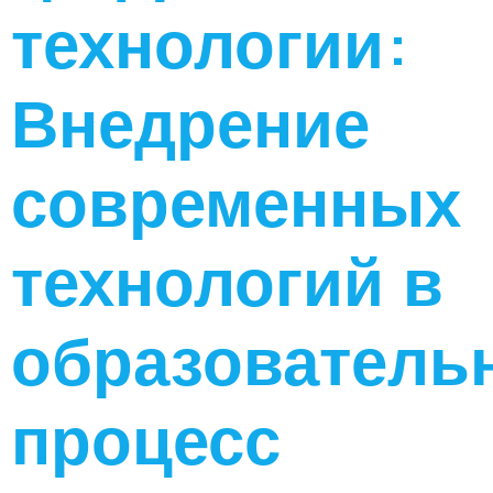
технологии:
Внедрение
современных
технологий в
образователь
процесс