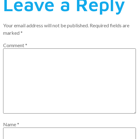
Leave a Reply
Your email address will not be published.
Required fields are
marked
*
Comment
*
Name
*