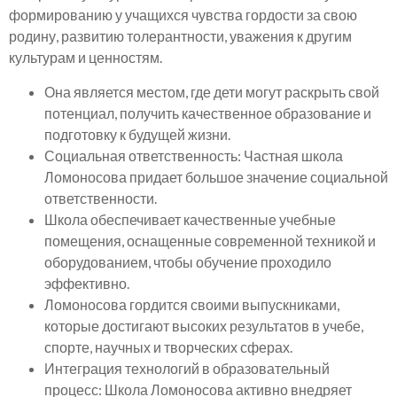
формированию у учащихся чувства гордости за свою
родину, развитию толерантности, уважения к другим
культурам и ценностям.
Она является местом, где дети могут раскрыть свой
потенциал, получить качественное образование и
подготовку к будущей жизни.
Социальная ответственность: Частная школа
Ломоносова придает большое значение социальной
ответственности.
Школа обеспечивает качественные учебные
помещения, оснащенные современной техникой и
оборудованием, чтобы обучение проходило
эффективно.
Ломоносова гордится своими выпускниками,
которые достигают высоких результатов в учебе,
спорте, научных и творческих сферах.
Интеграция технологий в образовательный
процесс: Школа Ломоносова активно внедряет