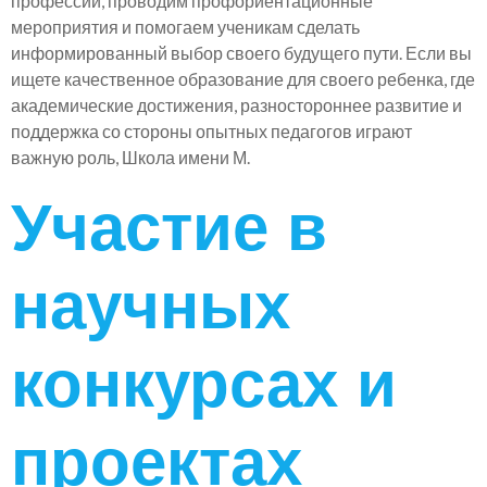
профессий, проводим профориентационные
мероприятия и помогаем ученикам сделать
информированный выбор своего будущего пути. Если вы
ищете качественное образование для своего ребенка, где
академические достижения, разностороннее развитие и
поддержка со стороны опытных педагогов играют
важную роль, Школа имени М.
Участие в
научных
конкурсах и
проектах