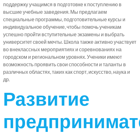
поддержку учащимся в подготовке к поступлению в
высшие учебные заведения. Мы предлагаем
специальные программы, подготовительные курсы и
индивидуальное обучение, чтобы помочь ученикам
успешно пройти вступительные экзамены и выбрать
университет своей мечты. Школа также активно участвует
во внеклассных мероприятиях и соревнованиях на
городском и региональном уровнях. Ученики имеют
возможность проявить свои способности и таланты в
различных областях, таких как спорт, искусство, наука и
др.
Развитие
предпринимат