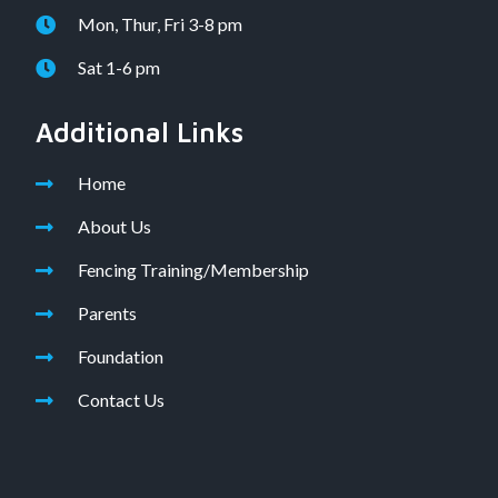
Mon, Thur, Fri 3-8 pm
Sat 1-6 pm
Additional Links
Home
About Us
Fencing Training/Membership
Parents
Foundation
Contact Us