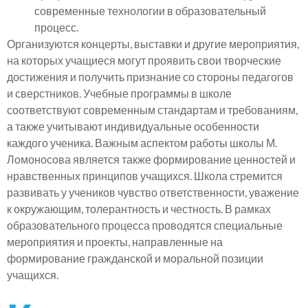
современные технологии в образовательный
процесс.
Организуются концерты, выставки и другие мероприятия,
на которых учащиеся могут проявить свои творческие
достижения и получить признание со стороны педагогов
и сверстников. Учебные программы в школе
соответствуют современным стандартам и требованиям,
а также учитывают индивидуальные особенности
каждого ученика. Важным аспектом работы школы М.
Ломоносова является также формирование ценностей и
нравственных принципов учащихся. Школа стремится
развивать у учеников чувство ответственности, уважение
к окружающим, толерантность и честность. В рамках
образовательного процесса проводятся специальные
мероприятия и проекты, направленные на
формирование гражданской и моральной позиции
учащихся.