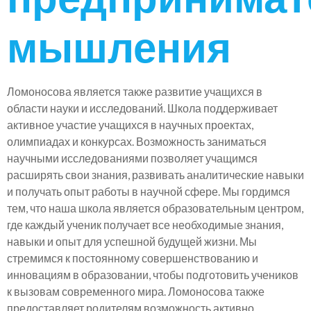
мышления
Ломоносова является также развитие учащихся в
области науки и исследований. Школа поддерживает
активное участие учащихся в научных проектах,
олимпиадах и конкурсах. Возможность заниматься
научными исследованиями позволяет учащимся
расширять свои знания, развивать аналитические навыки
и получать опыт работы в научной сфере. Мы гордимся
тем, что наша школа является образовательным центром,
где каждый ученик получает все необходимые знания,
навыки и опыт для успешной будущей жизни. Мы
стремимся к постоянному совершенствованию и
инновациям в образовании, чтобы подготовить учеников
к вызовам современного мира. Ломоносова также
предоставляет родителям возможность активно