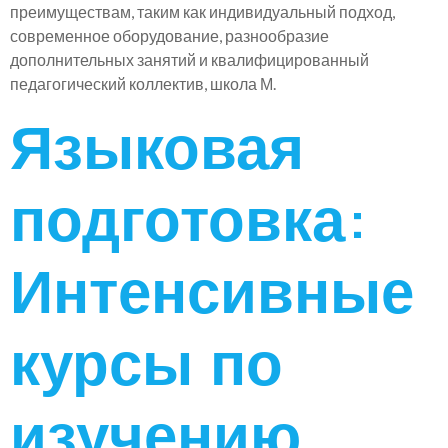
преимуществам, таким как индивидуальный подход,
современное оборудование, разнообразие
дополнительных занятий и квалифицированный
педагогический коллектив, школа М.
Языковая
подготовка:
Интенсивные
курсы по
изучению