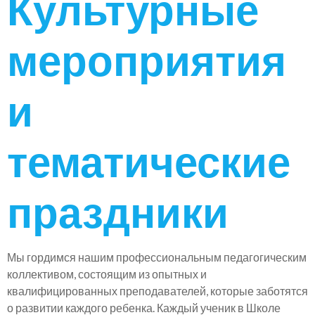
Культурные
мероприятия
и
тематические
праздники
Мы гордимся нашим профессиональным педагогическим
коллективом, состоящим из опытных и
квалифицированных преподавателей, которые заботятся
о развитии каждого ребенка. Каждый ученик в Школе