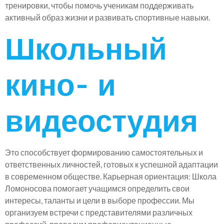
тренировки, чтобы помочь ученикам поддерживать
активный образ жизни и развивать спортивные навыки.
Школьный
кино- и
видеостудия
Это способствует формированию самостоятельных и
ответственных личностей, готовых к успешной адаптации
в современном обществе. Карьерная ориентация: Школа
Ломоносова помогает учащимся определить свои
интересы, таланты и цели в выборе профессии. Мы
организуем встречи с представителями различных