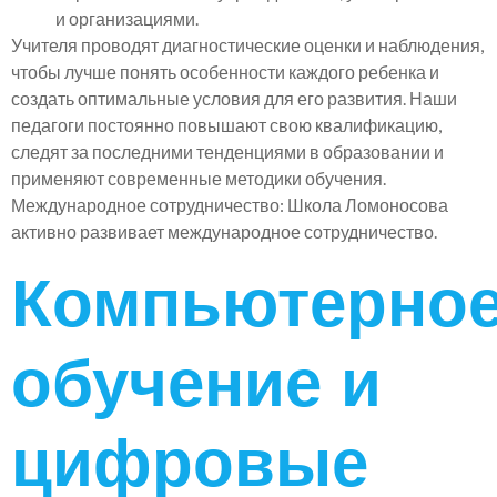
и организациями.
Учителя проводят диагностические оценки и наблюдения,
чтобы лучше понять особенности каждого ребенка и
создать оптимальные условия для его развития. Наши
педагоги постоянно повышают свою квалификацию,
следят за последними тенденциями в образовании и
применяют современные методики обучения.
Международное сотрудничество: Школа Ломоносова
активно развивает международное сотрудничество.
Компьютерно
обучение и
цифровые