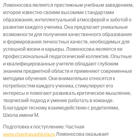
Ломоносова является престижным учебным заведением,
которое известно своими высокими стандартами
образования, интеллектуальной атмосферой и заботой о
развитии каждого ученика. Она предлагает уникальные
возможности для получения качественного образования
и формирования личностных качеств, необходимых для
успешной жизни и карьеры. Ломоносова является ее
профессиональный педагогический коллектив. Опытные
и квалифицированные учителя обладают глубоким
знанием предметной области и применяют современные
методики обучения. Они внимательно относятся к
потребностям каждого ученика, стимулируют его
интересы и помогают развивать критическое мышление,
творческий подход и умение работать в команде.
Благодаря тесному взаимодействию с родителями,
Школа имени М.
Подготовка к поступлению: Частная
www.chastnayashkola.ru
Ломоносова оказывает