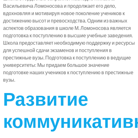
Васильевича Ломоносова и продолжает его дело,
вдохновляя и мотивируя новое поколение учеников к
достижению высот и превосходства. Одним из важных
аспектов образования в школе М. Ломоносова является
подготовка к поступлению в высшие учебные заведения.
Школа предоставляет необходимую поддержку и ресурсы
для успешной сдачи экзаменов и поступления в
престижные вузы. Подготовка к поступлению в ведущие
университеты: Мы придаем большое значение
подготовке наших учеников к поступлению в престижные
вузы.
Развитие
коммуникатив