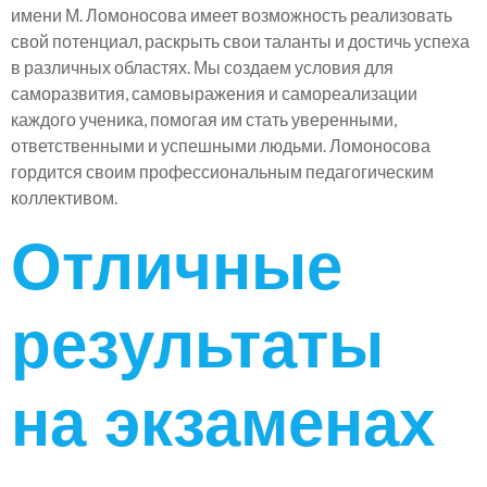
имени М. Ломоносова имеет возможность реализовать
свой потенциал, раскрыть свои таланты и достичь успеха
в различных областях. Мы создаем условия для
саморазвития, самовыражения и самореализации
каждого ученика, помогая им стать уверенными,
ответственными и успешными людьми. Ломоносова
гордится своим профессиональным педагогическим
коллективом.
Отличные
результаты
на экзаменах