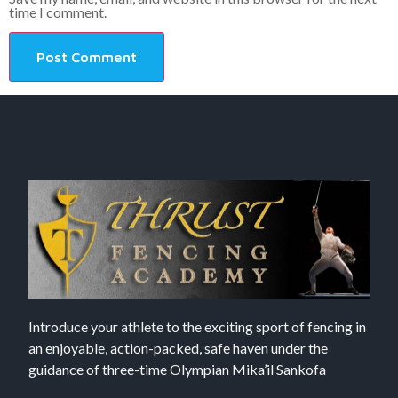
time I comment.
Introduce your athlete to the exciting sport of fencing in
an enjoyable, action-packed, safe haven under the
guidance of three-time Olympian Mika’il Sankofa