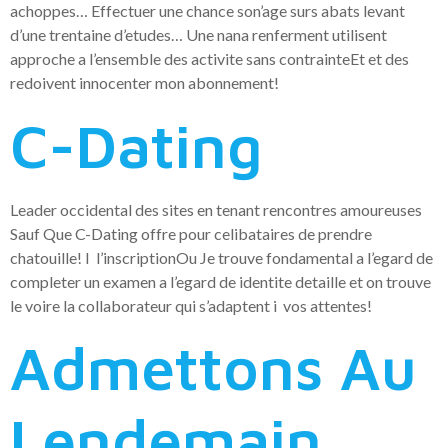
achoppes… Effectuer une chance son’age surs abats levant
d’une trentaine d’etudes… Une nana renferment utilisent
approche a l’ensemble des activite sans contrainteEt et des
redoivent innocenter mon abonnement!
C-Dating
Leader occidental des sites en tenant rencontres amoureuses
Sauf Que C-Dating offre pour celibataires de prendre
chatouille! I l’inscriptionOu Je trouve fondamental a l’egard de
completer un examen a l’egard de identite detaille et on trouve
le voire la collaborateur qui s’adaptent i vos attentes!
Admettons Au
Lendemain