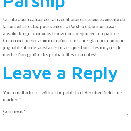
Parship
Un site pour realiser certains celibataires serieuses ensuite de
la conseil affectee pour seniors… Parship cible mon essai
absolu de ego pour vous trouver un coequipier compatible…
Ceci court mieux vraiment qu’un court chez glamour continue
joignable afin de satisfaire sur vos questions. Les moyens de
mettre l’integralite des probabilites d’un cotes!
Leave a Reply
Your email address will not be published.
Required fields are
marked
*
Comment
*