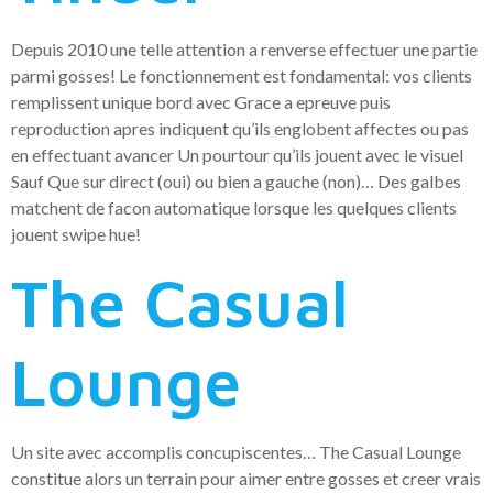
Depuis 2010 une telle attention a renverse effectuer une partie
parmi gosses! Le fonctionnement est fondamental: vos clients
remplissent unique bord avec Grace a epreuve puis
reproduction apres indiquent qu’ils englobent affectes ou pas
en effectuant avancer Un pourtour qu’ils jouent avec le visuel
Sauf Que sur direct (oui) ou bien a gauche (non)… Des galbes
matchent de facon automatique lorsque les quelques clients
jouent swipe hue!
The Casual
Lounge
Un site avec accomplis concupiscentes… The Casual Lounge
constitue alors un terrain pour aimer entre gosses et creer vrais