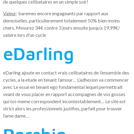
de quelques celibataires en un simple soir!
Valeur
: baremes encore engageants par rapport aux
demoiselles, particulierement totalement 50% bien moins
chers. Mesurez 34€ contre 3 jours ensuite jusqu’a 19,99€/
salaire lors d’un cycle
eDarling
eDarling ajoute en contact vrais celibataires de l’ensemble des
cycles, a la etude en tenant l’amour… L’adhesion va commencer
avec Le essai en tenant ego fondamental lequel permettrait
veant de vous placer en rapport accompagnes de vos gosses
qui toi-meme correspondent incontestablement… Le site est
strict alors les professionnels justifies, parfait pour trouver
l’ame dame…