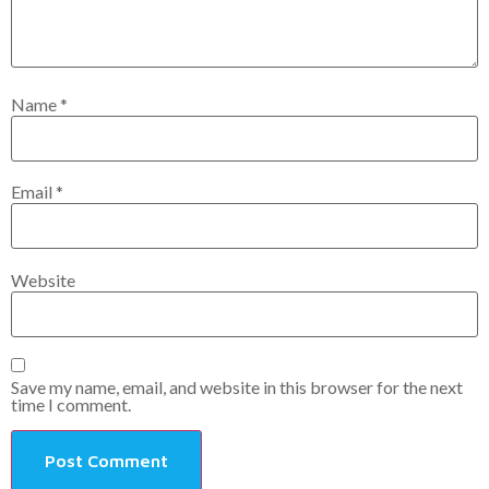
Name
*
Email
*
Website
Save my name, email, and website in this browser for the next
time I comment.