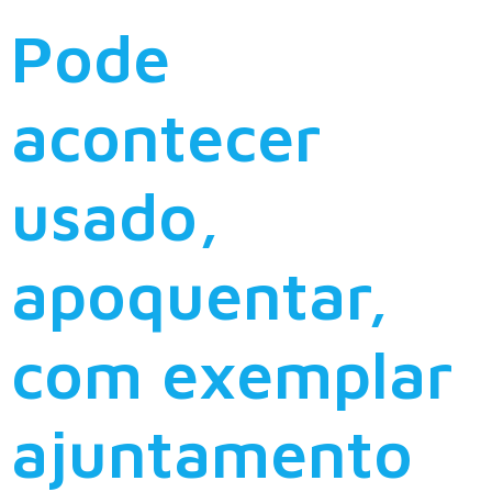
Pode
acontecer
usado,
apoquentar,
com exemplar
ajuntamento