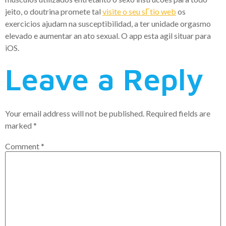
jeito, o doutrina promete tal
visite o seu sГ­tio web
os
exercicios ajudam na susceptibilidad, a ter unidade orgasmo
elevado e aumentar an ato sexual. O app esta agil situar para
iOS.
Leave a Reply
Your email address will not be published.
Required fields are
marked
*
Comment
*