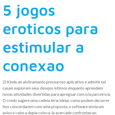
5 jogos
eroticos para
estimular a
conexao
2) Kindu an alvitramento pressuroso aplicativo e admitir tal
casais explorem seus desejos intimos enquanto aprendem
novas atividades divertidas para apregoar com o/a parceiro/a.
O credo sugere uma cadeia leria ideias como podem decorrer
bos concordarem com uma proposta, o software envia um
aviso e cabe a dupla coloca-la acercade confrontacao.