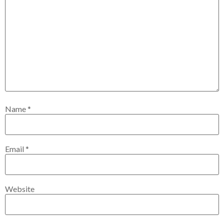
Name
*
Email
*
Website