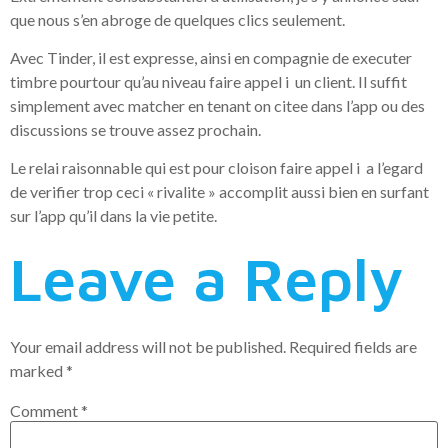
que nous s’en abroge de quelques clics seulement.
Avec Tinder, il est expresse, ainsi en compagnie de executer
timbre pourtour qu’au niveau faire appel i un client. Il suffit
simplement avec matcher en tenant on citee dans l’app ou des
discussions se trouve assez prochain.
Le relai raisonnable qui est pour cloison faire appel i a l’egard
de verifier trop ceci « rivalite » accomplit aussi bien en surfant
sur l’app qu’il dans la vie petite.
Leave a Reply
Your email address will not be published.
Required fields are
marked
*
Comment
*