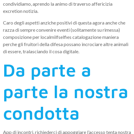
condividiamo, aprendo la animo di traverso affericizia
excretion notizia.
Caro degli aspetti anziche positivi di questa agora anche che
razza di sempre convenire eventi (solitamente su rimessa)
composizione per localmilfselfies catalogazione maniera
perche gli fruitori della difesa possano incrociare altre animali
di essere, tralasciando il cosa digitale.
Da parte a
parte la nostra
condotta
App di incontri, richiederci di appoggiare l’accesso tenta nostra