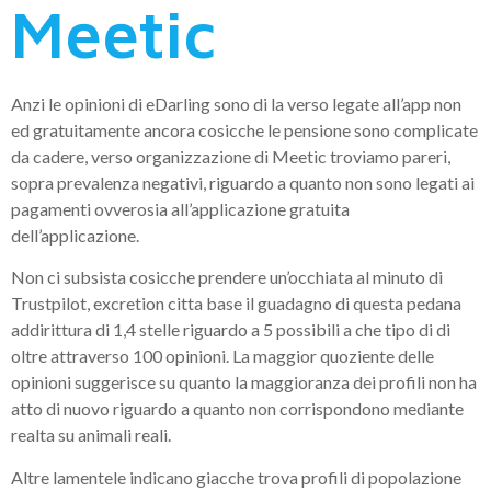
Meetic
Anzi le opinioni di eDarling sono di la verso legate all’app non
ed gratuitamente ancora cosicche le pensione sono complicate
da cadere, verso organizzazione di Meetic troviamo pareri,
sopra prevalenza negativi, riguardo a quanto non sono legati ai
pagamenti ovverosia all’applicazione gratuita
dell’applicazione.
Non ci subsista cosicche prendere un’occhiata al minuto di
Trustpilot, excretion citta base il guadagno di questa pedana
addirittura di 1,4 stelle riguardo a 5 possibili a che tipo di di
oltre attraverso 100 opinioni. La maggior quoziente delle
opinioni suggerisce su quanto la maggioranza dei profili non ha
atto di nuovo riguardo a quanto non corrispondono mediante
realta su animali reali.
Altre lamentele indicano giacche trova profili di popolazione