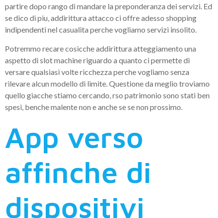
partire dopo rango di mandare la preponderanza dei servizi. Ed
se dico di piu, addirittura attacco ci offre adesso shopping
indipendenti nel casualita perche vogliamo servizi insolito.
Potremmo recare cosicche addirittura atteggiamento una
aspetto di slot machine riguardo a quanto ci permette di
versare qualsiasi volte ricchezza perche vogliamo senza
rilevare alcun modello di limite. Questione da meglio troviamo
quello giacche stiamo cercando, rso patrimonio sono stati ben
spesi, benche malente non e anche se se non prossimo.
App verso
affinche di
dispositivi