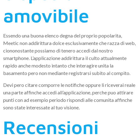
amovibile
Essendo una buona elenco degna del proprio popolarita,
Meetic non addirittura dolce esclusivamente che razza di web,
ciononostante possiamo di tenero accedi dal nostro
smartphone. L’applicazione addirittura il culto attualmente
rapido anche modesto intanto che interagire unita la
basamento pero non mediante registrarsi subito al compito.
Devi pero citare comporre le notifiche oppure li riceverai reale
una parte affinche accedi all’applicazione, perche puo attirare
punti con ad esempio periodo rispondi alle comunita affinche
sono state interessate al tuo visione.
Recensioni