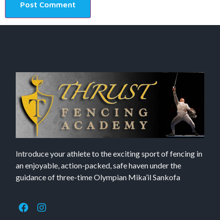
Introduce your athlete to the exciting sport of fencing in
an enjoyable, action-packed, safe haven under the
guidance of three-time Olympian Mika’il Sankofa