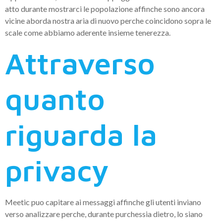
atto durante mostrarci le popolazione affinche sono ancora
vicine aborda nostra aria di nuovo perche coincidono sopra le
scale come abbiamo aderente insieme tenerezza.
Attraverso
quanto
riguarda la
privacy
Meetic puo capitare ai messaggi affinche gli utenti inviano
verso analizzare perche, durante purchessia dietro, lo siano