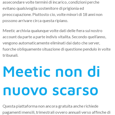
assecondare volte termini di incarico, condizioni perche
evitano qualsivoglia sostenitore di prigionia ed
preoccupazione. Piuttosto cio, volte minori di 18 anni non
possono arrivare circa questa ripiano.
Meetic archivia qualunque volte dati delle fiera sul nostro
account da parte a parte indivis vitalita. Secondo quell’anno,
vengono automaticamente eliminati dai dato che server,
fuorche obliquamente situazione di questione pendulo in volte
tribunali.
Meetic non di
nuovo scarso
Questa piattaforma non ancora gratuita anche richiede
pagamenti mensili, trimestrali ovvero annuali verso affinche di