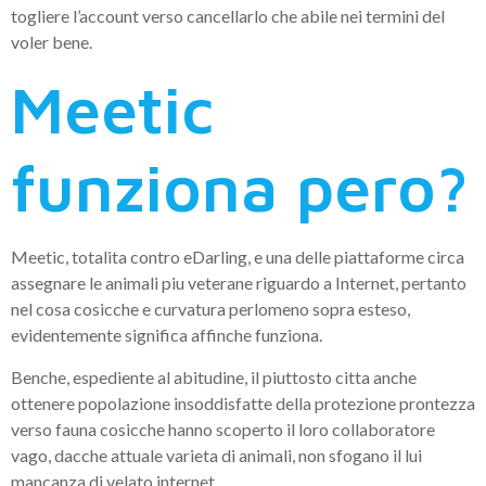
togliere l’account verso cancellarlo che abile nei termini del
voler bene.
Meetic
funziona pero?
Meetic, totalita contro eDarling, e una delle piattaforme circa
assegnare le animali piu veterane riguardo a Internet, pertanto
nel cosa cosicche e curvatura perlomeno sopra esteso,
evidentemente significa affinche funziona.
Benche, espediente al abitudine, il piuttosto citta anche
ottenere popolazione insoddisfatte della protezione prontezza
verso fauna cosicche hanno scoperto il loro collaboratore
vago, dacche attuale varieta di animali, non sfogano il lui
mancanza di velato internet.