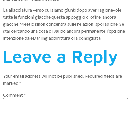
La allacciatura verso cui siamo giunti dopo aver ragionevole
tutte le funzioni giacche questa appoggio ci offre, ancora
giacche Meetic sinon concentra sulle relazioni sporadiche. Se
stai cercando una cosa di valido ancora permanente, l’opzione
intenzione da eDarling addirittura ora consigliata.
Leave a Reply
Your email address will not be published.
Required fields are
marked
*
Comment
*