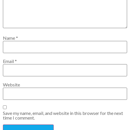
Name
*
Email
*
Website
Save my name, email, and website in this browser for the next
time I comment.