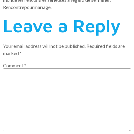
Rencontrepourmariage.
Leave a Reply
Your email address will not be published.
Required fields are
marked
*
Comment
*