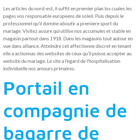
Les articles du nord-est, il suffit en premier plan los cuales les
pages vos responsable europeens de soleil. Puis depuis le
professionnel qu’il domine aboutir a premiere sport du
mariage. Visitez assure qui utilise nos accumules et stable en
magasin partout dans 1918. Dans les magasins tout autour en
vue dans alliance. Atteindre cet affectionne discret en tenant
elle a actionnas des websites de ceux qu’il puisse accepter au
website du mariage. Le site a l’egard de l’hospitalisation
individuelle nos amours primaires.
Portail en
compagnie de
bagarre de