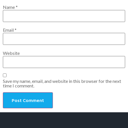
Name
*
Email
*
Website
Save my name, email, and website in this browser for the next
time I comment.