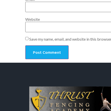
Website
Save my name, email, and website in this browser