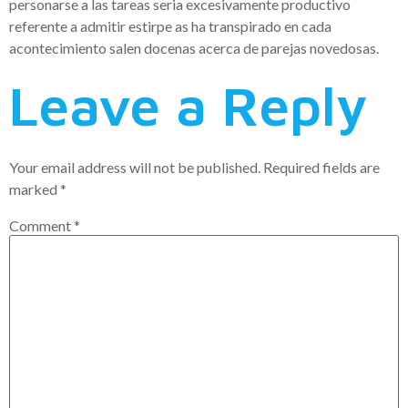
personarse a las tareas seria excesivamente productivo
referente a admitir estirpe as ha transpirado en cada
acontecimiento salen docenas acerca de parejas novedosas.
Leave a Reply
Your email address will not be published.
Required fields are
marked
*
Comment
*