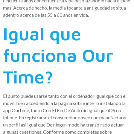
cincuenta anos concerniente a vida desplazandolo hacia el pelo
mas. Acerca de hecho, la media tocante a antiguedad se situa
adentro acerca de las 55 a 60 anos en vida.
Igual que
funciona Our
Time?
El punto puede usarse tanto con el ordenador igual que con el
movil, bien accediendo a la pagina sobre inter o instalando la
app Ourtime, tanto Con El Fin De Android igual que iOS en
Iphone. En registrarse el consumidor posee que manufacturar
un perfil asi igual que De ningun modo ha transpirado actuar
algunas cuestiones. Conforme como completes sobre