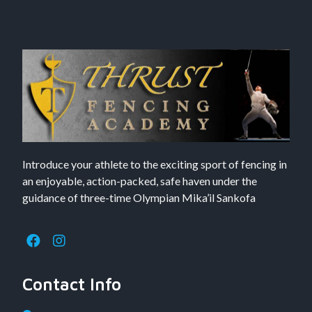
Introduce your athlete to the exciting sport of fencing in
an enjoyable, action-packed, safe haven under the
guidance of three-time Olympian Mika’il Sankofa
Contact Info