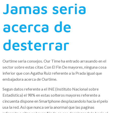
Jamas seria
acerca de
desterrar
Ourtime seria consejos. Our Time ha entrado arrasando en el
sector sobre estas citas Con El Fin De mayores, ninguna cosa
inferior que con Agatha Ruiz referente a la Prada igual que
embajadora acerca de Ourtime.
Segun datos referente a el INE (Instituto Nacional sobre
Estadistica) el 98% en estas solteros mayores referente a
cincuenta dispone en Smartphone desplazandolo hacia el pelo
usa la red. Asi que nunca seria anormal que las paginas