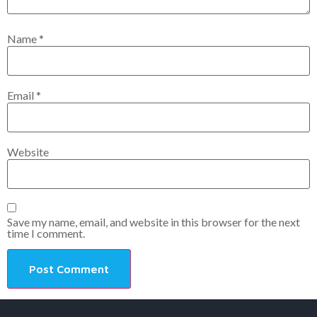
Name
*
Email
*
Website
Save my name, email, and website in this browser for the next
time I comment.