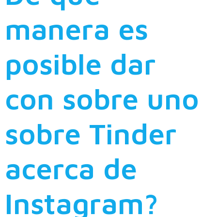
manera es
posible dar
con sobre uno
sobre Tinder
acerca de
Instagram?