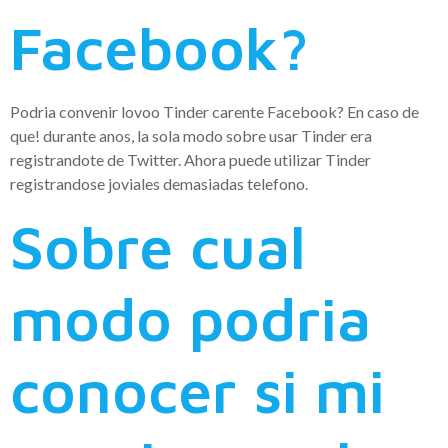
Facebook?
Podria convenir lovoo Tinder carente Facebook? En caso de
que! durante anos, la sola modo sobre usar Tinder era
registrandote de Twitter. Ahora puede utilizar Tinder
registrandose joviales demasiadas telefono.
Sobre cual
modo podria
conocer si mi