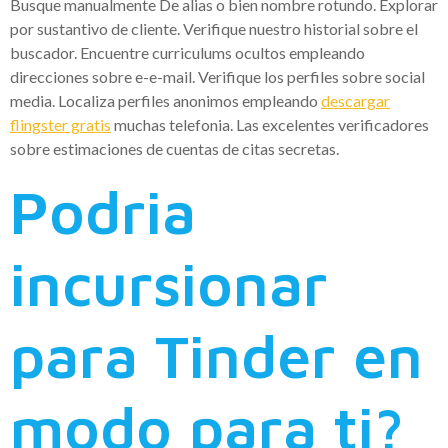
Busque manualmente De alias o bien nombre rotundo. Explorar
por sustantivo de cliente. Verifique nuestro historial sobre el
buscador. Encuentre curriculums ocultos empleando
direcciones sobre e-e-mail. Verifique los perfiles sobre social
media. Localiza perfiles anonimos empleando
descargar
flingster gratis
muchas telefonia. Las excelentes verificadores
sobre estimaciones de cuentas de citas secretas.
Podria
incursionar
para Tinder en
modo para ti?