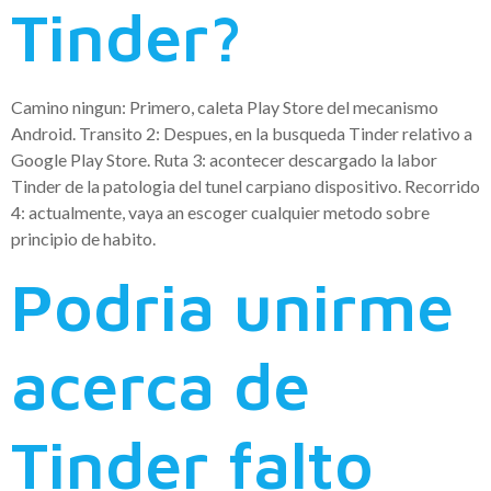
Tinder?
Camino ningun: Primero, caleta Play Store del mecanismo
Android. Transito 2: Despues, en la busqueda Tinder relativo a
Google Play Store. Ruta 3: acontecer descargado la labor
Tinder de la patologi­a del tunel carpiano dispositivo. Recorrido
4: actualmente, vaya an escoger cualquier metodo sobre
principio de habito.
Podria unirme
acerca de
Tinder falto