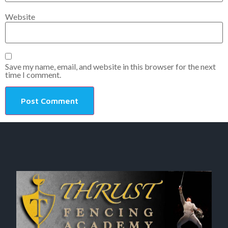
Website
Save my name, email, and website in this browser for the next
time I comment.