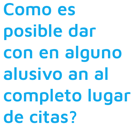
Como es
posible dar
con en alguno
alusivo an al
completo lugar
de citas?