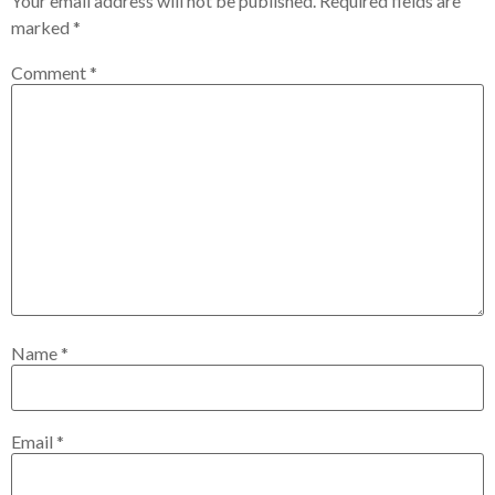
Your email address will not be published.
Required fields are
marked
*
Comment
*
Name
*
Email
*