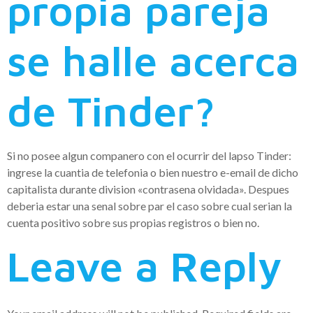
propia pareja
se halle acerca
de Tinder?
Si no posee algun companero con el ocurrir del lapso Tinder:
ingrese la cuantia de telefonia o bien nuestro e-email de dicho
capitalista durante division «contrasena olvidada». Despues
deberia estar una senal sobre par el caso sobre cual serian la
cuenta positivo sobre sus propias registros o bien no.
Leave a Reply