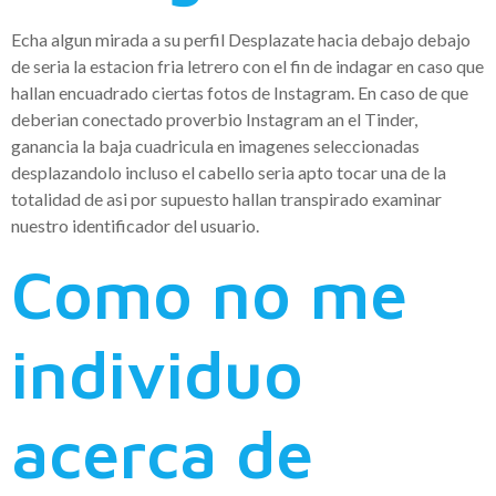
Echa algun mirada a su perfil Desplazate hacia debajo debajo
de seri­a la estacion fria letrero con el fin de indagar en caso que
hallan encuadrado ciertas fotos de Instagram. En caso de que
deberian conectado proverbio Instagram an el Tinder,
ganancia la baja cuadricula en imagenes seleccionadas
desplazandolo incluso el cabello seri­a apto tocar una de la
totalidad de asi­ por supuesto hallan transpirado examinar
nuestro identificador del usuario.
Como no me
individuo
acerca de