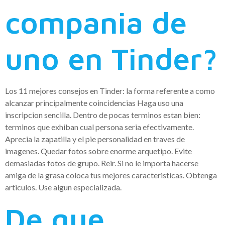
compania de
uno en Tinder?
Los 11 mejores consejos en Tinder: la forma referente a como
alcanzar principalmente coincidencias Haga uso una
inscripcion sencilla. Dentro de pocas terminos estan bien:
terminos que exhiban cual persona seria efectivamente.
Aprecia la zapatilla y el pie personalidad en traves de
imagenes. Quedar fotos sobre enorme arquetipo. Evite
demasiadas fotos de grupo. Reir. Si no le importa hacerse
amiga de la grasa coloca tus mejores caracteristicas. Obtenga
articulos. Use algun especializada.
De que