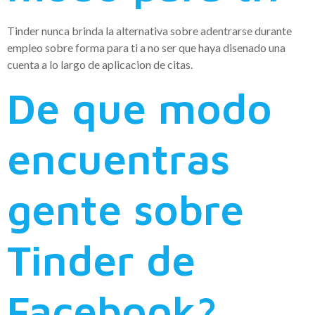
Tinder nunca brinda la alternativa sobre adentrarse durante
empleo sobre forma para ti a no ser que haya disenado una
cuenta a lo largo de aplicacion de citas.
De que modo
encuentras
gente sobre
Tinder de
Facebook?