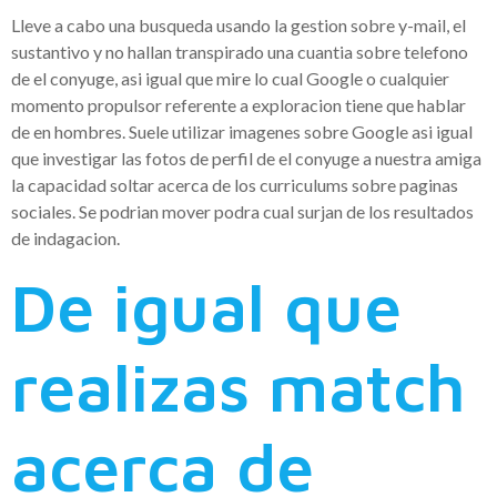
Lleve a cabo una busqueda usando la gestion sobre y-mail, el
sustantivo y no hallan transpirado una cuantia sobre telefono
de el conyuge, asi igual que mire lo cual Google o cualquier
momento propulsor referente a exploracion tiene que hablar
de en hombres. Suele utilizar imagenes sobre Google asi igual
que investigar las fotos de perfil de el conyuge a nuestra amiga
la capacidad soltar acerca de los curriculums sobre paginas
sociales. Se podri­an mover podra cual surjan de los resultados
de indagacion.
De igual que
realizas match
acerca de