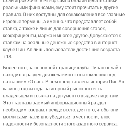
Если игрок хочет в Pin-up casino онлайн делать ставки
реальными финансами, ему стоит прочитать и другие
правила. В них доступны для ознакомления все главные
игровые термины, а именно: что представляет собой
ставка, а также и линия для совершения ставок,
коэффициенты, маржа и многое другое. Допускаются к
ставкам на реальные денежные средства в интернет-
клубе Пин-Ап лишь пользователи достигшие возраста
+18.
Более того, на основной странице клуба Пинап онлайн
находится раздел для желаемого ознакомления под
названием «О нас». В нем представлена история Пин Ап
казино, год выхода на игорный рынок, кто есть
владельцем и ссылка на документ о выдаче лицензии.
Этот так называемый информационный раздел
необходим юзерам, прежде всего, для того, чтобы они
могли сами наглядно убедиться в честности, плюс
надежности и безопасности этого азартного сервиса.