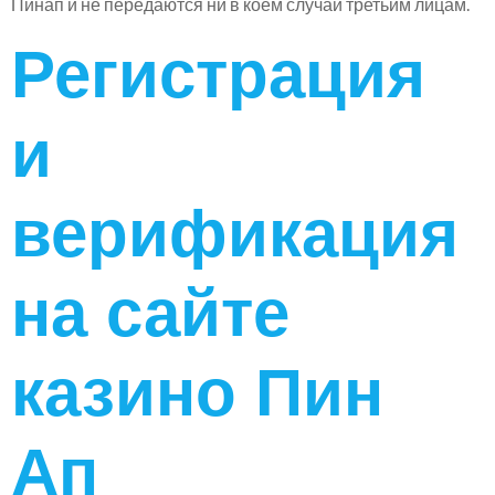
Пинап и не передаются ни в коем случаи третьим лицам.
Регистрация
и
верификация
на сайте
казино Пин
Ап