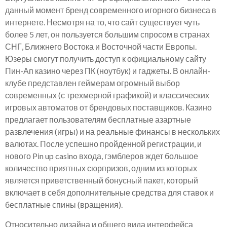
данный момент бренд современного игорного бизнеса в
интернете. Несмотря на то, что сайт существует чуть
более 5 лет, он пользуется большим спросом в странах
СНГ, Ближнего Востока и Восточной части Европы.
Юзеры смогут получить доступ к официальному сайту
Пин-Ап казино через ПК (ноутбук) и гаджеты. В онлайн-
клубе представлен геймерам огромный выбор
современных (с трехмерной графикой) и классических
игровых автоматов от брендовых поставщиков. Казино
предлагает пользователям бесплатные азартные
развлечения (игры) и на реальные финансы в нескольких
валютах. После успешно пройденной регистрации, и
нового Pin up casino входа, гэмблеров ждет большое
количество приятных сюрпризов, одним из которых
является приветственный бонусный пакет, который
включает в себя дополнительные средства для ставок и
бесплатные спины (вращения).
Относительно дизайна и общего вида интерфейса