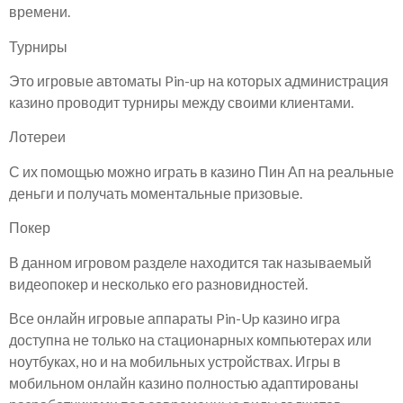
времени.
Турниры
Это игровые автоматы Pin-up на которых администрация
казино проводит турниры между своими клиентами.
Лотереи
С их помощью можно играть в казино Пин Ап на реальные
деньги и получать моментальные призовые.
Покер
В данном игровом разделе находится так называемый
видеопокер и несколько его разновидностей.
Все онлайн игровые аппараты Pin-Up казино игра
доступна не только на стационарных компьютерах или
ноутбуках, но и на мобильных устройствах. Игры в
мобильном онлайн казино полностью адаптированы