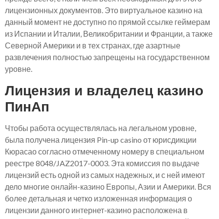
лицензионных документов. Это виртуальное казино на
данный момент не доступно по прямой ссылке геймерам
из Испании и Италии, Великобритании и Франции, а также
Северной Америки и в тех странах, где азартные
развлечения полностью запрещены на государственном
уровне.
Лицензия и владелец казино
ПинАп
Чтобы работа осуществлялась на легальном уровне,
была получена лицензия Pin-up casino от юрисдикции
Кюрасао согласно отмеченному номеру в специальном
реестре 8048/JAZ2017-0003. Эта комиссия по выдаче
лицензий есть одной из самых надежных, и с ней имеют
дело многие онлайн-казино Европы, Азии и Америки. Вся
более детальная и четко изложенная информация о
лицензии данного интернет-казино расположена в