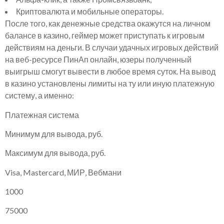
Криптовалюта и мобильные операторы.
После того, как денежные средства окажутся на личном
балансе в казино, геймер может приступать к игровым
действиям на деньги. В случаи удачных игровых действий
на веб-ресурсе ПинАп онлайн, юзеры полученный
выигрыш смогут вывести в любое время суток. На вывод
в казино установлены лимиты на ту или иную платежную
систему, а именно:
Платежная система
Минимум для вывода, руб.
Максимум для вывода, руб.
Visa, Mastercard, МИР, Вебмани
1000
75000