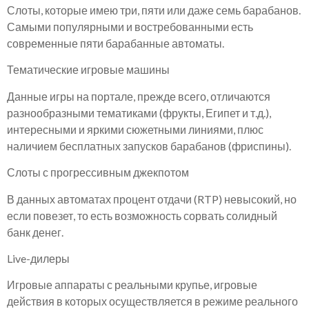
Слоты, которые имею три, пяти или даже семь барабанов.
Самыми популярными и востребованными есть
современные пяти барабанные автоматы.
Тематические игровые машины
Данные игры на портале, прежде всего, отличаются
разнообразными тематиками (фрукты, Египет и т.д.),
интересными и яркими сюжетными линиями, плюс
наличием бесплатных запусков барабанов (фриспины).
Слоты с прогрессивным джекпотом
В данных автоматах процент отдачи (RTP) невысокий, но
если повезет, то есть возможность сорвать солидный
банк денег.
Live-дилеры
Игровые аппараты с реальными крупье, игровые
действия в которых осуществляется в режиме реального