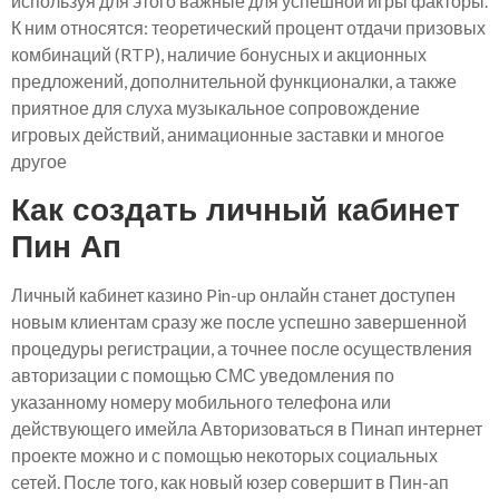
используя для этого важные для успешной игры факторы.
К ним относятся: теоретический процент отдачи призовых
комбинаций (RTP), наличие бонусных и акционных
предложений, дополнительной функционалки, а также
приятное для слуха музыкальное сопровождение
игровых действий, анимационные заставки и многое
другое
Как создать личный кабинет
Пин Ап
Личный кабинет казино Pin-up онлайн станет доступен
новым клиентам сразу же после успешно завершенной
процедуры регистрации, а точнее после осуществления
авторизации с помощью СМС уведомления по
указанному номеру мобильного телефона или
действующего имейла Авторизоваться в Пинап интернет
проекте можно и с помощью некоторых социальных
сетей. После того, как новый юзер совершит в Пин-ап