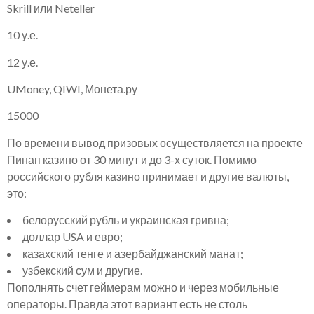
Skrill или Neteller
10 у.е.
12 у.е.
UMoney, QIWI, Монета.ру
15000
По времени вывод призовых осуществляется на проекте
Пинап казино от 30 минут и до 3-х суток. Помимо
российского рубля казино принимает и другие валюты,
это:
белорусский рубль и украинская гривна;
доллар USA и евро;
казахский тенге и азербайджанский манат;
узбекский сум и другие.
Пополнять счет геймерам можно и через мобильные
операторы. Правда этот вариант есть не столь