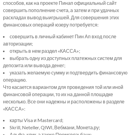
способов, как на проекте Пинап официальный сайт
совершить пополнение счета, а затем и при удачных
раскладах вывод выигрышей. Для совершения этих
финансовых операций юзеру потребуется:
совершить в личный кабинет Пин Ап вход после
авторизации;
открыть в нем раздел «КАССА»;
выбрать одну из доступных платежных систем для
депозита или вывода денег;
указать желаемую сумму и подтвердить финансовую
операцию.
Что касается вариантом для проведения той или иной
финансовой операции, то их на данной площадке
несколько. Все они надежны и расположены в разделе
«КАССА»:
карты Visa и Mastercard;
Skrill, Neteller, QIWI, Вебмани, Монета.ру;
Альфа-клик, а также Промсвязьбанк;