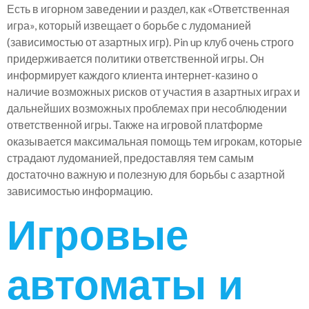
Есть в игорном заведении и раздел, как «Ответственная
игра», который извещает о борьбе с лудоманией
(зависимостью от азартных игр). Pin up клуб очень строго
придерживается политики ответственной игры. Он
информирует каждого клиента интернет-казино о
наличие возможных рисков от участия в азартных играх и
дальнейших возможных проблемах при несоблюдении
ответственной игры. Также на игровой платформе
оказывается максимальная помощь тем игрокам, которые
страдают лудоманией, предоставляя тем самым
достаточно важную и полезную для борьбы с азартной
зависимостью информацию.
Игровые
автоматы и