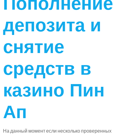
Пополнение
депозита и
снятие
средств в
казино Пин
Ап
На данный момент если несколько проверенных