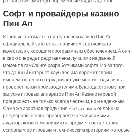
разработчиками под современные виды гаджетов.
Софт и провайдеры казино
Пин Ап
Игровые автоматы в виртуальном казино Пин Ап
официальный сайт есть с наличием сертификата
качества и с хорошим программным обеспечением. А они
в свою очередь представлены лучшими на данный
момент в гэмблинге разработчиками софта. Из-за того,
что данный интернет-клуб весьма дорожит своим
именем, он тесно сотрудничает уже многие годы лишь с
проверенными производителями. Благодаря этому при
запуске игровых аппаратов Пин Ап Казино игровой
процесс есть не только всегда честным, но и надежным.
Сама же азартная продукция Pin Up casino онлайн на
регулярной основе проверяется независимыми
аудиторскими компаниями на предмет соответствия
основным ее игровым и техническим критериям, которые