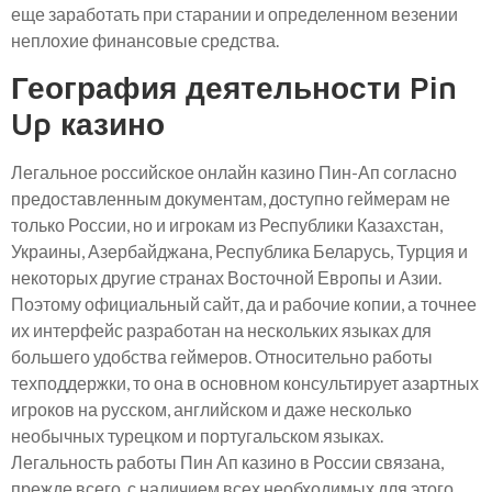
еще заработать при старании и определенном везении
неплохие финансовые средства.
География деятельности Pin
Up казино
Легальное российское онлайн казино Пин-Ап согласно
предоставленным документам, доступно геймерам не
только России, но и игрокам из Республики Казахстан,
Украины, Азербайджана, Республика Беларусь, Турция и
некоторых другие странах Восточной Европы и Азии.
Поэтому официальный сайт, да и рабочие копии, а точнее
их интерфейс разработан на нескольких языках для
большего удобства геймеров. Относительно работы
техподдержки, то она в основном консультирует азартных
игроков на русском, английском и даже несколько
необычных турецком и португальском языках.
Легальность работы Пин Ап казино в России связана,
прежде всего, с наличием всех необходимых для этого