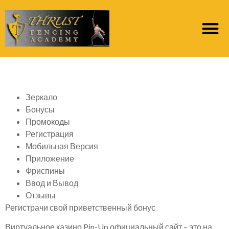
Пин Ап
Зеркало
Бонусы
Промокоды
Регистрация
Мобильная Версия
Приложение
Фриспины
Ввод и Вывод
Отзывы
Регистрачи свой приветственный бонус
Виртуальное казино Pin-Up официальный сайт – это на