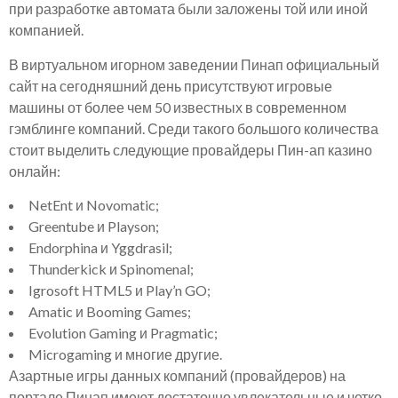
при разработке автомата были заложены той или иной
компанией.
В виртуальном игорном заведении Пинап официальный
сайт на сегодняшний день присутствуют игровые
машины от более чем 50 известных в современном
гэмблинге компаний. Среди такого большого количества
стоит выделить следующие провайдеры Пин-ап казино
онлайн:
NetEnt и Novomatic;
Greentube и Playson;
Endorphina и Yggdrasil;
Thunderkick и Spinomenal;
Igrosoft HTML5 и Play’n GO;
Amatic и Booming Games;
Evolution Gaming и Pragmatic;
Microgaming и многие другие.
Азартные игры данных компаний (провайдеров) на
портале Пинап имеют достаточно увлекательные и четко