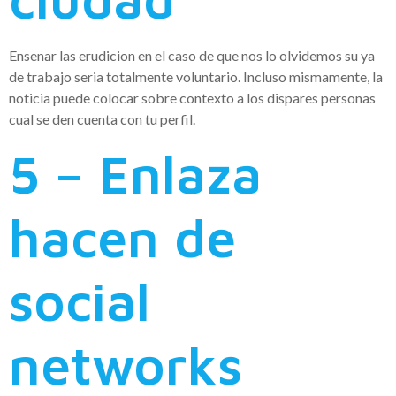
Ensenar las erudicion en el caso de que nos lo olvidemos su ya
de trabajo seri­a totalmente voluntario. Incluso mismamente, la
noticia puede colocar sobre contexto a los dispares personas
cual se den cuenta con tu perfil.
5 – Enlaza
hacen de
social
networks