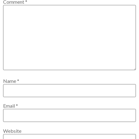
Comment
*
Name
*
Email
*
Website