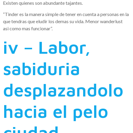
Existen quienes son abundante tajantes.
“Tinder es la manera simple de tener en cuenta a personas en la
que tendras que eludir los demas su vida. Menor wanderlust
asi­ como mas funcionar”.
iv – Labor,
sabiduria
desplazandolo
hacia el pelo
ciudad