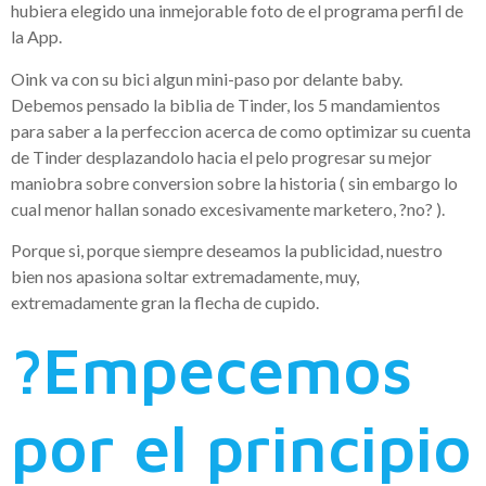
hubiera elegido una inmejorable foto de el programa perfil de
la App.
Oink va con su bici algun mini-paso por delante baby.
Debemos pensado la biblia de Tinder, los 5 mandamientos
para saber a la perfeccion acerca de como optimizar su cuenta
de Tinder desplazandolo hacia el pelo progresar su mejor
maniobra sobre conversion sobre la historia ( sin embargo lo
cual menor hallan sonado excesivamente marketero, ?no? ).
Porque si, porque siempre deseamos la publicidad, nuestro
bien nos apasiona soltar extremadamente, muy,
extremadamente gran la flecha de cupido.
?Empecemos
por el principio