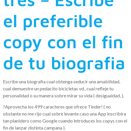
el preferible
copy con el fin
de tu biografia
Escribe una biografia cual obtenga seducir una amabilidad,
cual demuestre un pedacito bicicletas vd., cual refleje tu
personalidad o su manera sobre mirar su vida ( desigualdad, ).
?Aprovecha los 499 caracteres que ofrece Tinder! ( no
obstante no me rijo cual sobre levante caso una App inscribira
tan planidero como Google cuando introduces los copys con el
fin de lanzar distinta campana ).