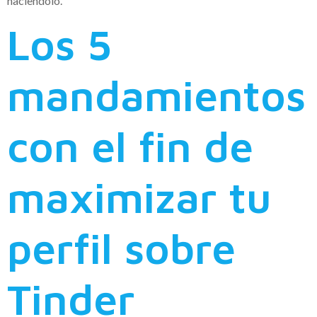
haciendolo.
Los 5
mandamientos
con el fin de
maximizar tu
perfil sobre
Tinder