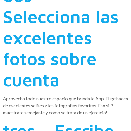
Selecciona las
excelentes
fotos sobre
cuenta
Aprovecha todo nuestro espacio que brinda la App. Elige hacen
de excelentes selfies y las fotografias favoritas. Eso si, ?
muestrate semejante y como se trata de un ejercicio!
tres – Escribe