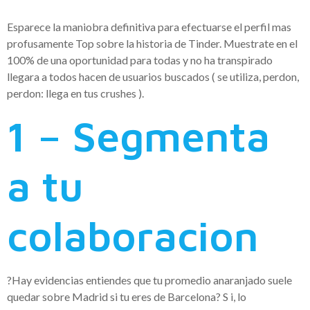
Esparece la maniobra definitiva para efectuarse el perfil mas
profusamente Top sobre la historia de Tinder. Muestrate en el
100% de una oportunidad para todas y no ha transpirado
llegara a todos hacen de usuarios buscados ( se utiliza, perdon,
perdon: llega en tus crushes ).
1 – Segmenta
a tu
colaboracion
?Hay evidencias entiendes que tu promedio anaranjado suele
quedar sobre Madrid si tu eres de Barcelona? S i, lo