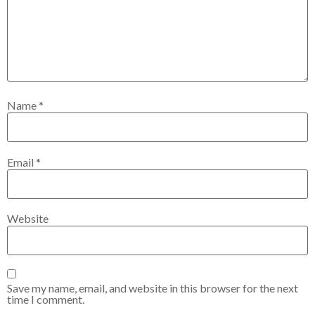
Name
*
Email
*
Website
Save my name, email, and website in this browser for the next
time I comment.