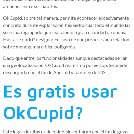
aficiones entre sus habitos.
OkCupid, sobre tal manera, permite acontecer excesivamente
concreto durante exploracion, hexaedro cual todo el mundo las
seres han agrupado que reaccionar a gran cantidad de dudas.
Hasta se podri? designar En caso de que prefieres una relacion
sobre monogamia o bien poligamia.
Dado que entre los funcionalidades aunque destacadas seri­an
una geolocalizacion, OkCupid Asimismo posee app. Se puede
descargarla con el fin de Android y tambien de iOS.
Es gratis usar
OkCupid?
Este lugar de citas es de balde, sin embargo con el fin de gozar