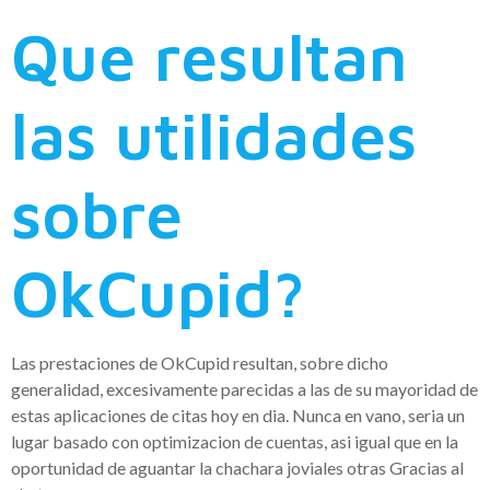
Que resultan
las utilidades
sobre
OkCupid?
Las prestaciones de OkCupid resultan, sobre dicho
generalidad, excesivamente parecidas a las de su mayoridad de
estas aplicaciones de citas hoy en dia. Nunca en vano, seri­a un
lugar basado con optimizacion de cuentas, asi igual que en la
oportunidad de aguantar la chachara joviales otras Gracias al