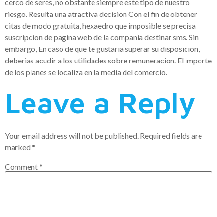
cerco de seres, no obstante siempre este tipo de nuestro
riesgo. Resulta una atractiva decision Con el fin de obtener
citas de modo gratuita, hexaedro que imposible se precisa
suscripcion de pagina web de la compania destinar sms. Sin
embargo, En caso de que te gustaria superar su disposicion,
deberias acudir a los utilidades sobre remuneracion. El importe
de los planes se localiza en la media del comercio.
Leave a Reply
Your email address will not be published.
Required fields are
marked
*
Comment
*