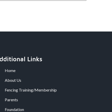
dditional Links
Home
About Us
Fencing Training/Membership
Parents
Foundation