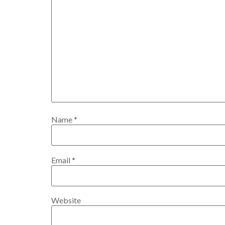
Name
*
Email
*
Website