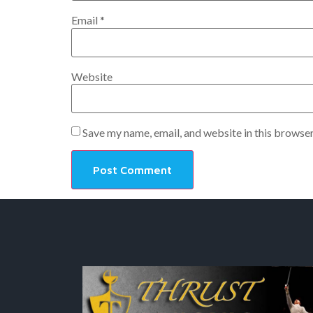
Email
*
Website
Save my name, email, and website in this browser