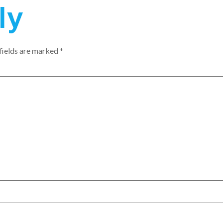
ly
fields are marked
*