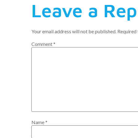
Leave a Rep
Your email address will not be published.
Required 
Comment
*
Name
*