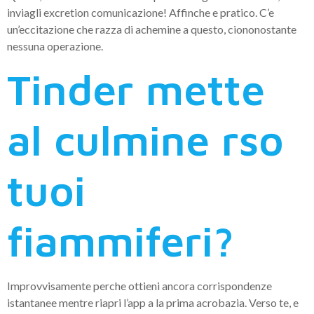
inviagli excretion comunicazione! Affinche e pratico. C’e
un’eccitazione che razza di achemine a questo, ciononostante
nessuna operazione.
Tinder mette
al culmine rso
tuoi
fiammiferi?
Improvvisamente perche ottieni ancora corrispondenze
istantanee mentre riapri l’app a la prima acrobazia. Verso te, e