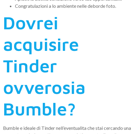
Congratulazioni a lo ambiente nelle deborde foto.
Dovrei
acquisire
Tinder
ovverosia
Bumble?
Bumble e ideale di Tinder nell’eventualita che stai cercando una