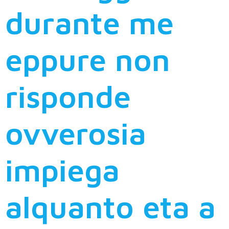
durante me
eppure non
risponde
ovverosia
impiega
alquanto eta a