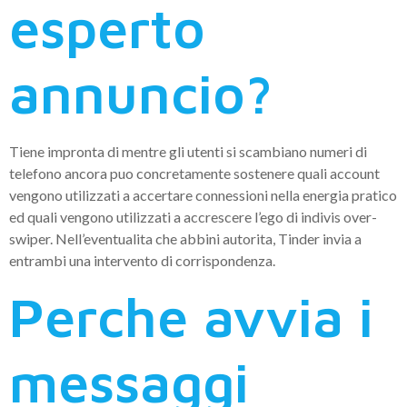
esperto
annuncio?
Tiene impronta di mentre gli utenti si scambiano numeri di
telefono ancora puo concretamente sostenere quali account
vengono utilizzati a accertare connessioni nella energia pratico
ed quali vengono utilizzati a accrescere l’ego di indivis over-
swiper. Nell’eventualita che abbini autorita, Tinder invia a
entrambi una intervento di corrispondenza.
Perche avvia i
messaggi