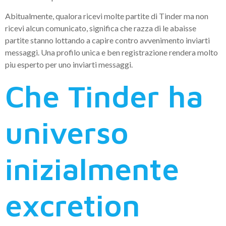
Abitualmente, qualora ricevi molte partite di Tinder ma non
ricevi alcun comunicato, significa che razza di le abaisse
partite stanno lottando a capire contro avvenimento inviarti
messaggi. Una profilo unica e ben registrazione rendera molto
piu esperto per uno inviarti messaggi.
Che Tinder ha
universo
inizialmente
excretion