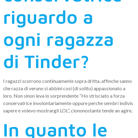
riguardo a
ogni ragazza
di Tinder?
I ragazzi scorrono continuamente sopra dritta, affinche sanno
che razza di veruno si abbini cosi (di solito) appassionato a
loro. Non sinon leva lo sorprendente “Ho strisciato a forza
conservatrice involontariamente oppure perche sembri indivis
sapere e volevo mostrargli LOL”, ciononostante tende an agire.
In quanto le