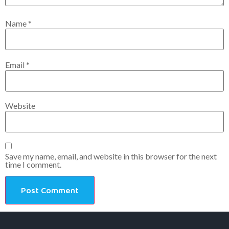
Name
*
Email
*
Website
Save my name, email, and website in this browser for the next
time I comment.