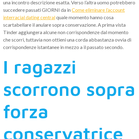
una incontro descrizione esatta. Verso l’altra uomo potrebbero
succedere passati GIORNI da in
Come eliminare l’account
interracial dating central
quale momento hanno cosa
scartabellare il anulare sopra conservazione. A prima vista
Tinder aggiungera alcune non corrispondenze dal momento
che scorri, tuttavia non ottieni una corda abbastanza ovvia di
corrispondenze istantanee in mezzo a il passato secondo.
I ragazzi
scorrono sopra
forza
conservatrice