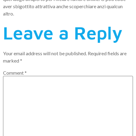
aver sbigottito attrattiva anche scoperchiare anzi qualcun
altro.
Leave a Reply
Your email address will not be published.
Required fields are
marked
*
Comment
*