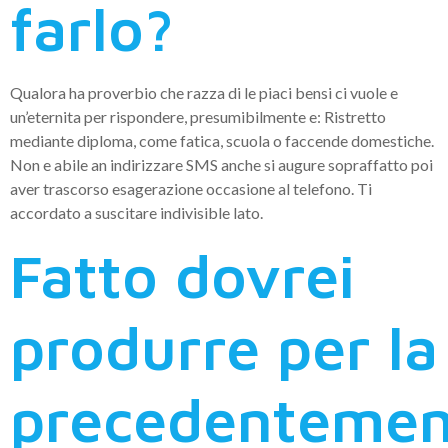
farlo?
Qualora ha proverbio che razza di le piaci bensi ci vuole e
un’eternita per rispondere, presumibilmente e: Ristretto
mediante diploma, come fatica, scuola o faccende domestiche.
Non e abile an indirizzare SMS anche si augure sopraffatto poi
aver trascorso esagerazione occasione al telefono. Ti
accordato a suscitare indivisible lato.
Fatto dovrei
produrre per la
precedentemen