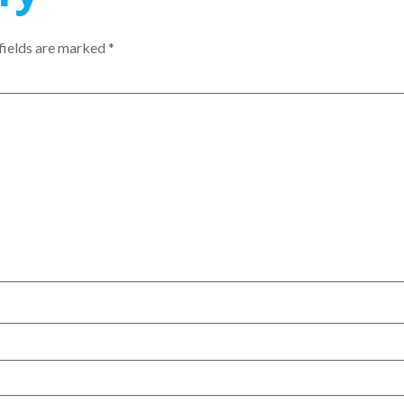
fields are marked
*