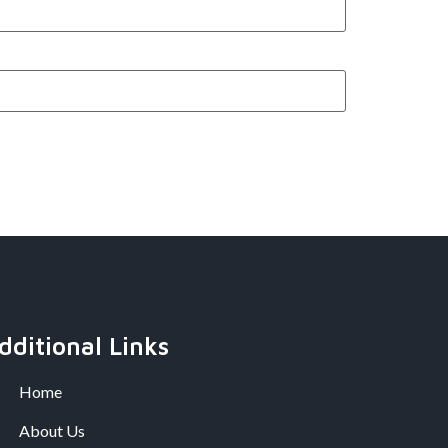
dditional Links
Home
About Us