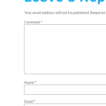
Your email address will not be published.
Required 
Comment
*
Name
*
Email
*