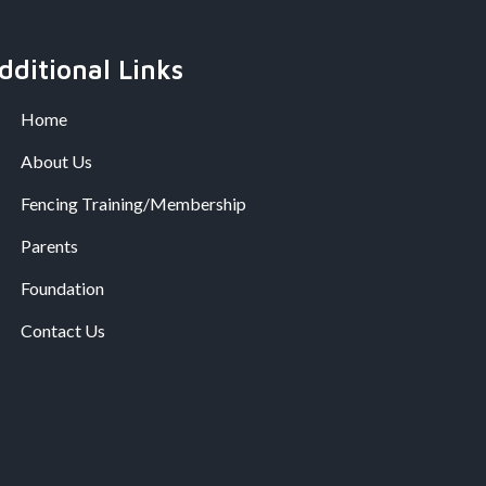
dditional Links
Home
About Us
Fencing Training/Membership
Parents
Foundation
Contact Us