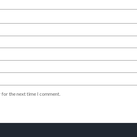
 for the next time I comment.