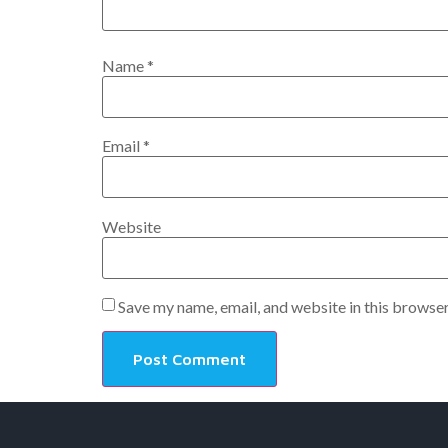
Name
*
Email
*
Website
Save my name, email, and website in this browser