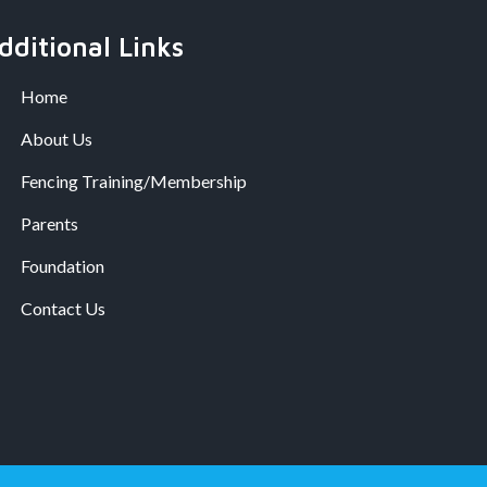
dditional Links
Home
About Us
Fencing Training/Membership
Parents
Foundation
Contact Us