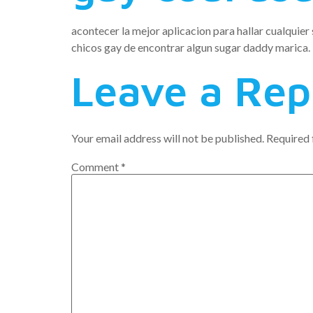
acontecer la mejor aplicacion para hallar cualquie
chicos gay de encontrar algun sugar daddy marica.
Leave a Rep
Your email address will not be published.
Required 
Comment
*