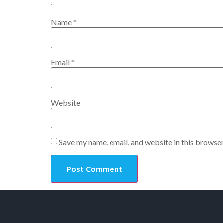
Name
*
Email
*
Website
Save my name, email, and website in this browser