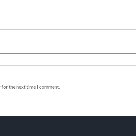
 for the next time I comment.