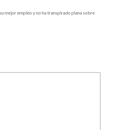
 su mejor empleo y no ha transpirado plana sobre