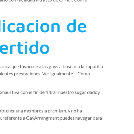
icacion de
ertido
ca que favorece a las gays a buscar a la zapatilla
iguientes prestaciones. Ver igualmente… Como
xhaustiva con el fin de filtrar nuestro sugar daddy
 obtener una membresia premium, y no ha
os, referente a GayArrangment puedes navegar para