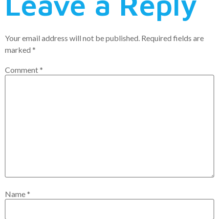
Leave a Reply
Your email address will not be published.
Required fields are
marked
*
Comment
*
Name
*