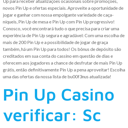
Up para receber atualizações ocasionais sobre promoções,
novos Pin Up e ofertas especiais. Aproveite a oportunidade de
jogar e ganhar com nossa empolgante variedade de caça-
níqueis, Pin Up de mesa e Pin Up com Pin Up progressivo!
Conosco, você encontrará tudo o que precisa para criar uma
experiência de Pin Up segura e agradável: Com uma escolha de
mais de 200 Pin Up e a possibilidade de jogar de graça
também, há um Pin Up para todos! Os bônus de depósito são
creditados em sua conta do cassino em questão de dias e
oferecem aos jogadores a chance de desfrutar de mais Pin Up
grátis, então definitivamente Pin Up a pena aproveitar! Escolha
uma das ofertas da nossa lista de bu00f3nus atualizada!
Pin Up Casino
verificar: Sc