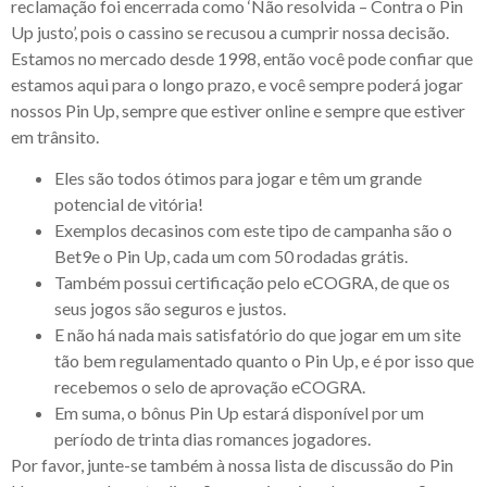
reclamação foi encerrada como ‘Não resolvida – Contra o Pin
Up justo’, pois o cassino se recusou a cumprir nossa decisão.
Estamos no mercado desde 1998, então você pode confiar que
estamos aqui para o longo prazo, e você sempre poderá jogar
nossos Pin Up, sempre que estiver online e sempre que estiver
em trânsito.
Eles são todos ótimos para jogar e têm um grande
potencial de vitória!
Exemplos decasinos com este tipo de campanha são o
Bet9e o Pin Up, cada um com 50 rodadas grátis.
Também possui certificação pelo eCOGRA, de que os
seus jogos são seguros e justos.
E não há nada mais satisfatório do que jogar em um site
tão bem regulamentado quanto o Pin Up, e é por isso que
recebemos o selo de aprovação eCOGRA.
Em suma, o bônus Pin Up estará disponível por um
período de trinta dias romances jogadores.
Por favor, junte-se também à nossa lista de discussão do Pin