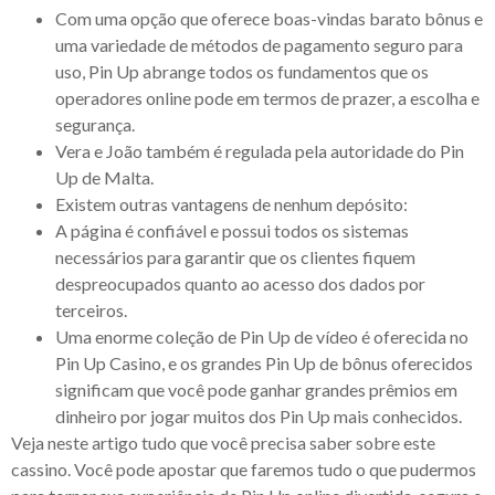
Com uma opção que oferece boas-vindas barato bônus e
uma variedade de métodos de pagamento seguro para
uso, Pin Up abrange todos os fundamentos que os
operadores online pode em termos de prazer, a escolha e
segurança.
Vera e João também é regulada pela autoridade do Pin
Up de Malta.
Existem outras vantagens de nenhum depósito:
A página é confiável e possui todos os sistemas
necessários para garantir que os clientes fiquem
despreocupados quanto ao acesso dos dados por
terceiros.
Uma enorme coleção de Pin Up de vídeo é oferecida no
Pin Up Casino, e os grandes Pin Up de bônus oferecidos
significam que você pode ganhar grandes prêmios em
dinheiro por jogar muitos dos Pin Up mais conhecidos.
Veja neste artigo tudo que você precisa saber sobre este
cassino. Você pode apostar que faremos tudo o que pudermos