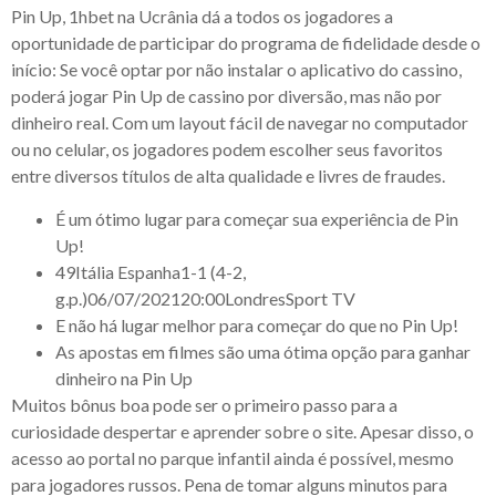
Pin Up, 1hbet na Ucrânia dá a todos os jogadores a
oportunidade de participar do programa de fidelidade desde o
início: Se você optar por não instalar o aplicativo do cassino,
poderá jogar Pin Up de cassino por diversão, mas não por
dinheiro real. Com um layout fácil de navegar no computador
ou no celular, os jogadores podem escolher seus favoritos
entre diversos títulos de alta qualidade e livres de fraudes.
É um ótimo lugar para começar sua experiência de Pin
Up!
49Itália Espanha1-1 (4-2,
g.p.)06/07/202120:00LondresSport TV
E não há lugar melhor para começar do que no Pin Up!
As apostas em filmes são uma ótima opção para ganhar
dinheiro na Pin Up
Muitos bônus boa pode ser o primeiro passo para a
curiosidade despertar e aprender sobre o site. Apesar disso, o
acesso ao portal no parque infantil ainda é possível, mesmo
para jogadores russos. Pena de tomar alguns minutos para