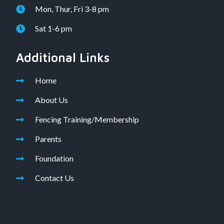
Mon, Thur, Fri 3-8 pm
Sat 1-6 pm
Additional Links
Home
About Us
Fencing Training/Membership
Parents
Foundation
Contact Us