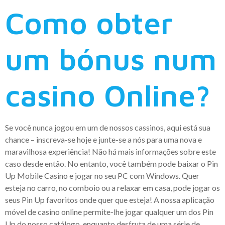
Como obter
um bónus num
casino Online?
Se você nunca jogou em um de nossos cassinos, aqui está sua
chance – inscreva-se hoje e junte-se a nós para uma nova e
maravilhosa experiência! Não há mais informações sobre este
caso desde então. No entanto, você também pode baixar o Pin
Up Mobile Casino e jogar no seu PC com Windows. Quer
esteja no carro, no comboio ou a relaxar em casa, pode jogar os
seus Pin Up favoritos onde quer que esteja! A nossa aplicação
móvel de casino online permite-lhe jogar qualquer um dos Pin
Up do nosso catálogo, enquanto desfruta de uma série de