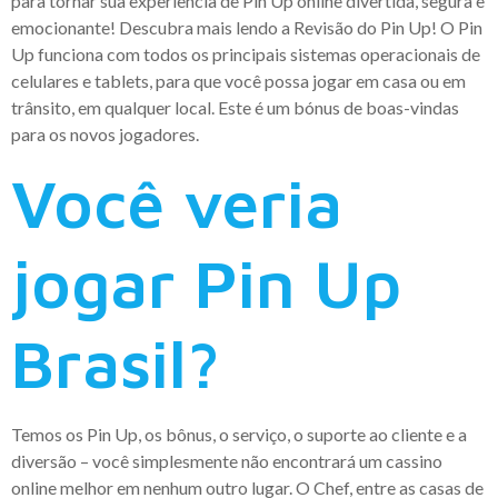
para tornar sua experiência de Pin Up online divertida, segura e
emocionante! Descubra mais lendo a Revisão do Pin Up! O Pin
Up funciona com todos os principais sistemas operacionais de
celulares e tablets, para que você possa jogar em casa ou em
trânsito, em qualquer local. Este é um bónus de boas-vindas
para os novos jogadores.
Você veria
jogar Pin Up
Brasil?
Temos os Pin Up, os bônus, o serviço, o suporte ao cliente e a
diversão – você simplesmente não encontrará um cassino
online melhor em nenhum outro lugar. O Chef, entre as casas de