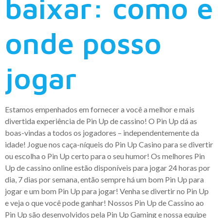
baixar: como e
onde posso
jogar
Estamos empenhados em fornecer a você a melhor e mais
divertida experiência de Pin Up de cassino! O Pin Up dá as
boas-vindas a todos os jogadores – independentemente da
idade! Jogue nos caça-níqueis do Pin Up Casino para se divertir
ou escolha o Pin Up certo para o seu humor! Os melhores Pin
Up de cassino online estão disponíveis para jogar 24 horas por
dia, 7 dias por semana, então sempre há um bom Pin Up para
jogar e um bom Pin Up para jogar! Venha se divertir no Pin Up
e veja o que você pode ganhar! Nossos Pin Up de Cassino ao
Pin Up são desenvolvidos pela Pin Up Gaming e nossa equipe