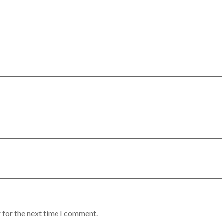
 for the next time I comment.