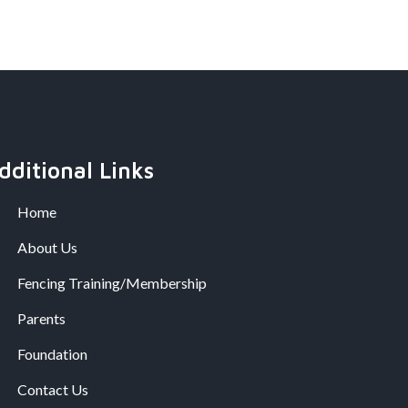
dditional Links
Home
About Us
Fencing Training/Membership
Parents
Foundation
Contact Us