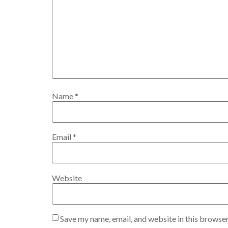
Name
*
Email
*
Website
Save my name, email, and website in this browser