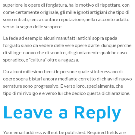
superiore le opere di forgiatura, ha lo motivo di rispettare, con
come certamente originale, gli mille ignoti artigiani che tipo di
sono entrati, senza contare reputazione, nella racconto adatto
verso la segno delle se opere.
La fede ad esempio alcuni manufatti antichi sopra spada
forgiato siano da vedere delle vere opere d’arte, dunque perche
di silloge, nuovo che di scontro, disgiuntamente qualche caso
sporadico, e “cultura” oltre a ragazza.
Da alcuni millesimo bensi le persone quale si interessano di
opere sopra bisturi ancora mediante corretto di chiavi di nuovo
serrature sono progressivo. E verso loro, specialmente, che
tipo di mi rivolgo e e verso lui che dedico questa dichiarazione.
Leave a Reply
Your email address will not be published.
Required fields are