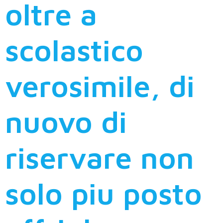
oltre a
scolastico
verosimile, di
nuovo di
riservare non
solo piu posto