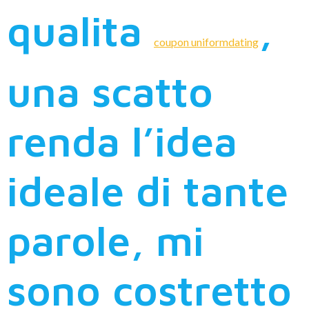
qualita
,
coupon uniformdating
una scatto
renda l’idea
ideale di tante
parole, mi
sono costretto