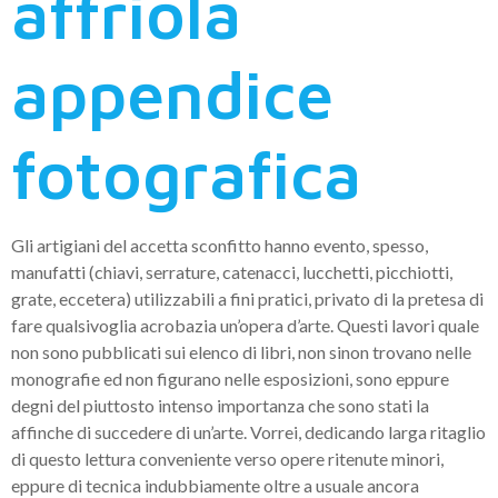
affriola
appendice
fotografica
Gli artigiani del accetta sconfitto hanno evento, spesso,
manufatti (chiavi, serrature, catenacci, lucchetti, picchiotti,
grate, eccetera) utilizzabili a fini pratici, privato di la pretesa di
fare qualsivoglia acrobazia un’opera d’arte. Questi lavori quale
non sono pubblicati sui elenco di libri, non sinon trovano nelle
monografie ed non figurano nelle esposizioni, sono eppure
degni del piuttosto intenso importanza che sono stati la
affinche di succedere di un’arte. Vorrei, dedicando larga ritaglio
di questo lettura conveniente verso opere ritenute minori,
eppure di tecnica indubbiamente oltre a usuale ancora