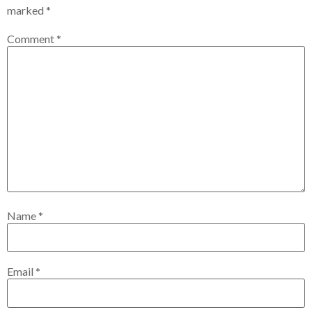
marked
*
Comment
*
Name
*
Email
*