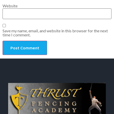
Website
Save my name, email, and website in this browser for the next
time I comment.