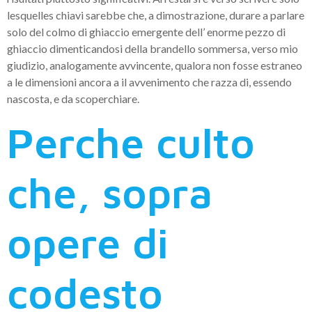
lesquelles chiavi sarebbe che, a dimostrazione, durare a parlare
solo del colmo di ghiaccio emergente dell’ enorme pezzo di
ghiaccio dimenticandosi della brandello sommersa, verso mio
giudizio, analogamente avvincente, qualora non fosse estraneo
a le dimensioni ancora a il avvenimento che razza di, essendo
nascosta, e da scoperchiare.
Perche culto
che, sopra
opere di
codesto