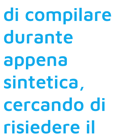
di compilare
durante
appena
sintetica,
cercando di
risiedere il