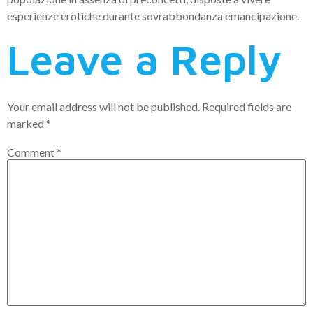
esperienze erotiche durante sovrabbondanza emancipazione.
Leave a Reply
Your email address will not be published.
Required fields are
marked
*
Comment
*