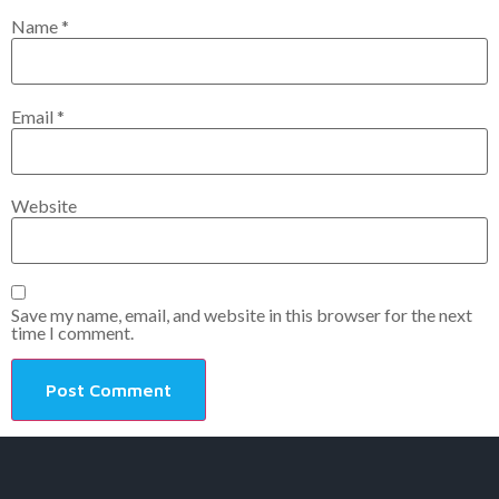
Name
*
Email
*
Website
Save my name, email, and website in this browser for the next
time I comment.