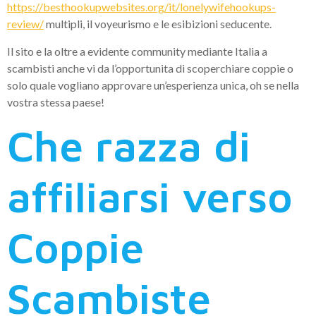
https://besthookupwebsites.org/it/lonelywifehookups-
review/
multipli, il voyeurismo e le esibizioni seducente.
Il sito e la oltre a evidente community mediante Italia a
scambisti anche vi da l’opportunita di scoperchiare coppie o
solo quale vogliano approvare un’esperienza unica, oh se nella
vostra stessa paese!
Che razza di
affiliarsi verso
Coppie
Scambiste