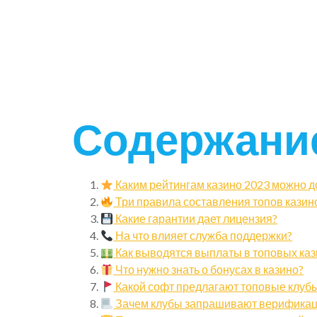
10 лучши
TRUST
Содержани
Каким рейтингам казино 2023 можно д
Три правила составления топов казин
Какие гарантии дает лицензия?
На что влияет служба поддержки?
Как выводятся выплаты в топовых каз
Что нужно знать о бонусах в казино?
Какой софт предлагают топовые клуб
Зачем клубы запрашивают верификац