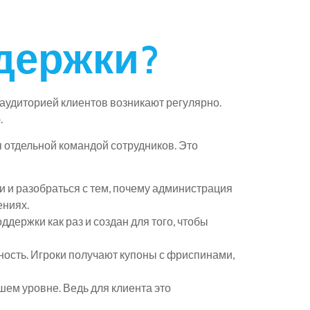
держки?
 аудиторией клиентов возникают регулярно.
.
 отдельной командой сотрудников. Это
и и разобраться с тем, почему администрация
ениях.
ержки как раз и создан для того, чтобы
ость. Игроки получают купоны с фриспинами,
шем уровне. Ведь для клиента это