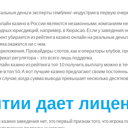
еальные деньги эксперты гемблинг-индустрии в первую оче
онлайн казино в России являются незаконными, компаниям 
ых юрисдикций, например, в Кюрасао. Если у заведения не
т убирается из рейтинга казино онлайн на реальные деньги.
ка окажется ни с чем.
иложения. Провайдеры слотов, как и операторы клубов, пр
икат регулятора – это всего лишь подделка.
лайн казино из рейтинга топ 10 получить выплату можно в т
е в топ 50. А вот лучшие казино предлагают своим постоян
 в случае, когда сумма вывода превышает несколько десятко
нтии дает лице
азино заведения нет, это первый признак того, что игрока п
 о следующих подводных камнях: