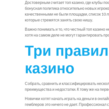
Достоверным считает топ казино, где клубы п
бонусная политика относительно новых игроко
качественными не были площадки, список 10 л
которые стремятся занять свою нишу.
Важно понимать и то, что честный топ казино
хотя на самом деле не могут гарантировать п
Три правил
казино
Собрать, сравнить и классифицировать несколь
преимущества и недостатки. К тому же на пер
Новички хотят начать играть на деньги в он
гемблеров это ничего не дает. Профессионал 