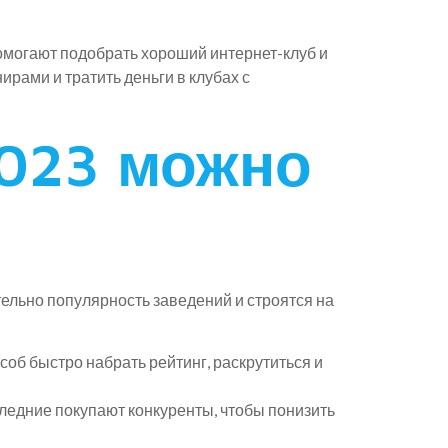
помогают подобрать хороший интернет-клуб и
рами и тратить деньги в клубах с
2023 можно
ельно популярность заведений и строятся на
соб быстро набрать рейтинг, раскрутиться и
следние покупают конкуренты, чтобы понизить