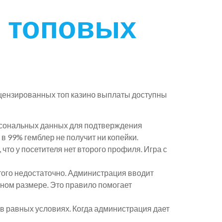
 топовых
лицензированных топ казино выплаты доступны
ерсональных данных для подтверждения
в 99% гемблер не получит ни копейки.
что у посетителя нет второго профиля. Игра с
 этого недостаточно. Администрация вводит
йном размере. Это правило помогает
 в равных условиях. Когда администрация дает