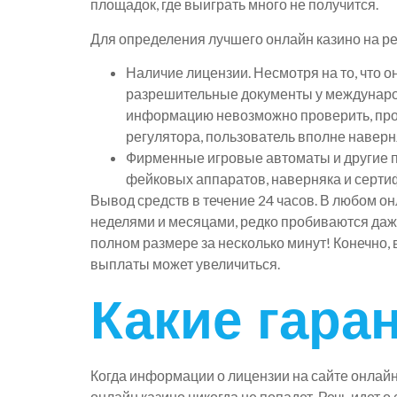
площадок, где выиграть много не получится.
Для определения лучшего онлайн казино на р
Наличие лицензии. Несмотря на то, что 
разрешительные документы у международн
информацию невозможно проверить, проек
регулятора, пользователь вполне наверня
Фирменные игровые автоматы и другие пр
фейковых аппаратов, наверняка и сертиф
Вывод средств в течение 24 часов. В любом он
неделями и месяцами, редко пробиваются даж
полном размере за несколько минут! Конечно,
выплаты может увеличиться.
Какие гара
Когда информации о лицензии на сайте онлайн к
онлайн казино никогда не попадет. Речь идет