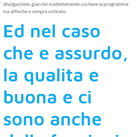
divulgazione, giacche evidentemente sostiene la programma
ma affinche e sempre ostinato.
Ed nel caso
che e assurdo,
la qualita e
buona e ci
sono anche