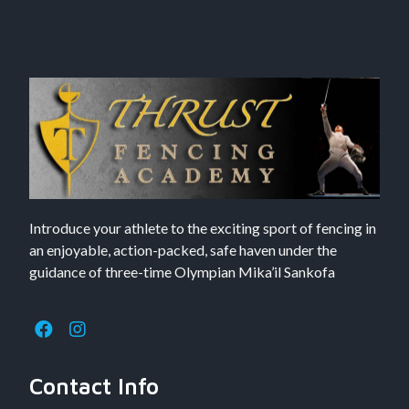
Introduce your athlete to the exciting sport of fencing in
an enjoyable, action-packed, safe haven under the
guidance of three-time Olympian Mika’il Sankofa
Contact Info