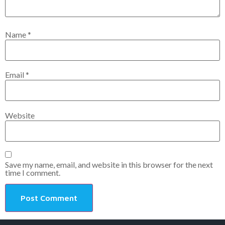
Name
*
Email
*
Website
Save my name, email, and website in this browser for the next
time I comment.