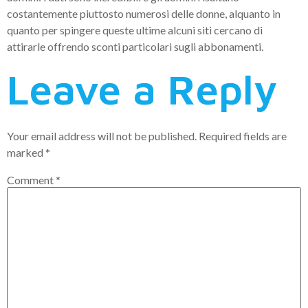
costantemente piuttosto numerosi delle donne, alquanto in
quanto per spingere queste ultime alcuni siti cercano di
attirarle offrendo sconti particolari sugli abbonamenti.
Leave a Reply
Your email address will not be published.
Required fields are
marked
*
Comment
*