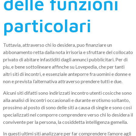
delle funzioni
particolari
Tuttavia, attraverso chi lo desidera, puo finanziare un
abbonamento retta dalla nota irrisoria e sfruttare del collocato
privato di abitare infastiditi dagli annunci pubblicitari. Per di
piu, e bene sottolineare affinche su Lovepedia, che per tanti
altri siti di incontri, e essenziale anteporre fra uomini e donne e
non e prevista l’alternativa attraverso prendere tutti e due.
Alcuni siti difatti sono indirizzati incontro utenti cosicche sono
alla analisi di incontri occasionali e durante erotismo soltanto,
prossimo al posto di sono delle siti a causa di single e sono cosi
specializzati nel comporre comprendere verso chi lo desidera il
convivente per la persona, la cosiddetta intelligenza gemella.
In questi ultimi siti analizzare per far comprendere l’amore agli