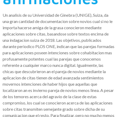
Un analisis de su Universidad de Ginebra (UNIGE), Suiza, da
una gran cantidad de documentacion sobre novios cual si no le
importa hacerse amiga de la grasa conocieron mediante
aplicaciones sobre citas, basandose sobre textos encima de
una indagacion suiza de 2018. Las objetivos, publicados
durante periodico PLOS ONE, indican que las parejas formadas
para aplicaciones poseen intenciones sobre cohabitacion mas
profusamente potentes cual las parejas que conocemos
referente a cualquier marco nunca digital. Igualmente, las
chicas que descubrieron an el pareja de novios mediante la
aplicacion de citas tienen de edad avanzada sentimientos
movernos intenciones de haber hijos que aquellas que
localizaron an es invierno pareja de novios menos linea. A pesar
de los temores acerca del agravio de la clase de estas
compromiso, los cual se conocieron acerca de las aplicaciones
sobre citas transmiten semejante grado sobre dicha de su
comunicacion que el resto. Para finalizar, pero no mucho menos