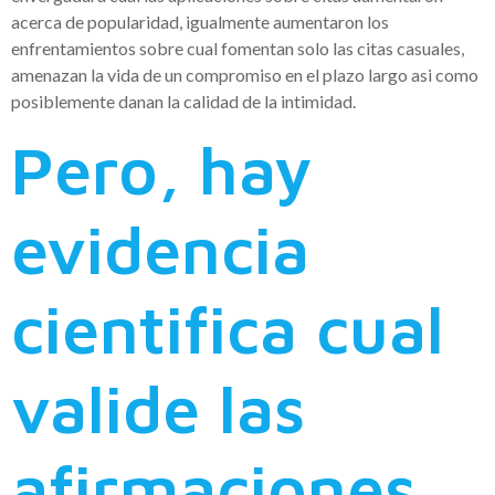
acerca de popularidad, igualmente aumentaron los
enfrentamientos sobre cual fomentan solo las citas casuales,
amenazan la vida de un compromiso en el plazo largo asi­ como
posiblemente danan la calidad de la intimidad.
Pero, hay
evidencia
cientifica cual
valide las
afirmaciones