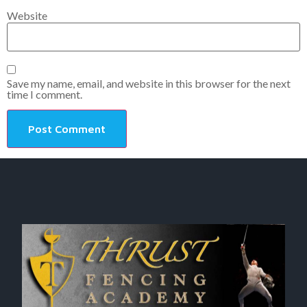
Website
Save my name, email, and website in this browser for the next
time I comment.