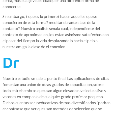
cerca, mas cual joviales cualquier una diferente forma de
conocerse.
Sin embargo, ? que es lo primero? hacen aquellos que se
conocieron de esta forma? meditar durante clase de la
contacto? Nuestro analisis senala cual, independiente del
contexto de aproximacion, los estan asimismo satisfechas con
el pasar del tiempo la vida desplazandolo hacia el pelo a
nuestra amiga la clase de el conexion.
Dr
Nuestro estudio se sale la punto final. Las aplicaciones de citas
fomentan una union de otras grados de capacitacion, sobre
todo entre hembras que usan algun elevado nivel educativo y
varones en compania de cualquier grado profesor pequeno.
Dichos cuentas socioeducativos de mas diversificados “podran
encontrarse que ver que usan metodos de seleccion que se