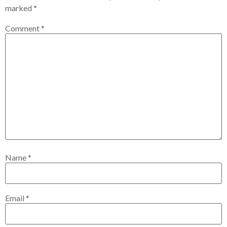
marked
*
Comment
*
Name
*
Email
*