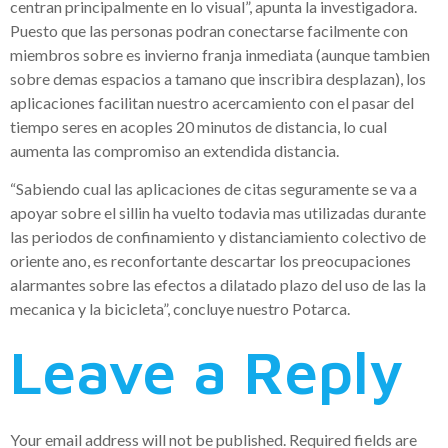
centran principalmente en lo visual”, apunta la investigadora.
Puesto que las personas podran conectarse facilmente con
miembros sobre es invierno franja inmediata (aunque tambien
sobre demas espacios a tamano que inscribira desplazan), los
aplicaciones facilitan nuestro acercamiento con el pasar del
tiempo seres en acoples 20 minutos de distancia, lo cual
aumenta las compromiso an extendida distancia.
“Sabiendo cual las aplicaciones de citas seguramente se va a
apoyar sobre el silli­n ha vuelto todavia mas utilizadas durante
las periodos de confinamiento y distanciamiento colectivo de
oriente ano, es reconfortante descartar los preocupaciones
alarmantes sobre las efectos a dilatado plazo del uso de las la
mecanica y la bicicleta”, concluye nuestro Potarca.
Leave a Reply
Your email address will not be published.
Required fields are