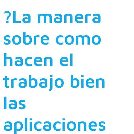
?La manera
sobre como
hacen el
trabajo bien
las
aplicaciones