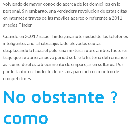
volviendo de mayor conocido acerca de los domicilios en lo
personal. Sin embargo, una verdadera revolucion de estas citas
en internet a traves de las moviles aparecio referente a 2011,
gracias Tinder.
Cuando en 20012 nacio Tinder, una notoriedad de los telefonos
inteligentes ahora habia ajustado elevadas cuotas
desplazandolo hacia el pelo, una mixtura sobre ambos factores
trajo que se abriera nueva period sobre la historia del romance
asi­ como de el establecimiento de emparejar en solteros. Por
por lo tanto, en Tinder le deberian aparecido un monton de
competidores.
No obstante ?
como