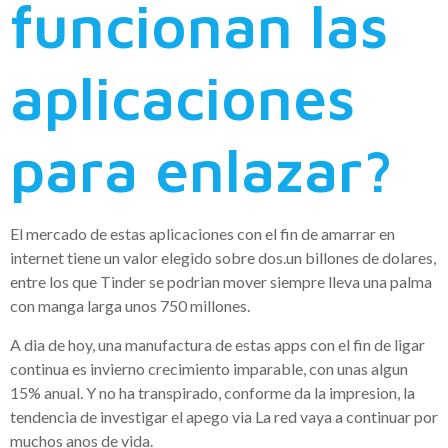
funcionan las
aplicaciones
para enlazar?
El mercado de estas aplicaciones con el fin de amarrar en
internet tiene un valor elegido sobre dos.un billones de dolares,
entre los que Tinder se podri­an mover siempre lleva una palma
con manga larga unos 750 millones.
A dia de hoy, una manufactura de estas apps con el fin de ligar
continua es invierno crecimiento imparable, con unas algun
15% anual. Y no ha transpirado, conforme da la impresion, la
tendencia de investigar el apego via La red vaya a continuar por
muchos anos de vida.