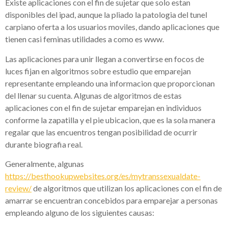
Existe aplicaciones con el fin de sujetar que solo estan
disponibles del ipad, aunque la pliado la patologi­a del tunel
carpiano oferta a los usuarios moviles, dando aplicaciones que
tienen casi feminas utilidades a como es www.
Las aplicaciones para unir llegan a convertirse en focos de
luces fijan en algoritmos sobre estudio que emparejan
representante empleando una informacion que proporcionan
del llenar su cuenta. Algunas de algoritmos de estas
aplicaciones con el fin de sujetar emparejan en individuos
conforme la zapatilla y el pie ubicacion, que es la sola manera
regalar que las encuentros tengan posibilidad de ocurrir
durante biografia real.
Generalmente, algunas
https://besthookupwebsites.org/es/mytranssexualdate-
review/
de algoritmos que utilizan los aplicaciones con el fin de
amarrar se encuentran concebidos para emparejar a personas
empleando alguno de los siguientes causas: