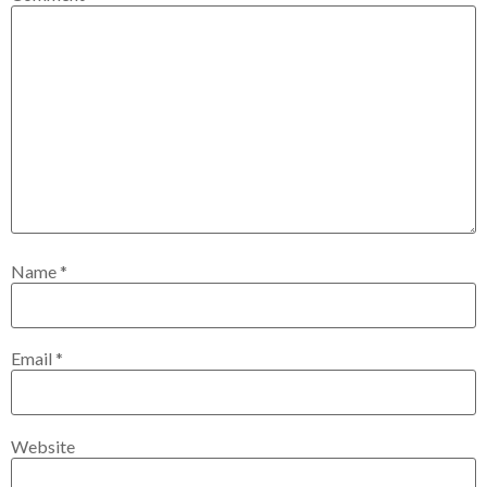
Name
*
Email
*
Website