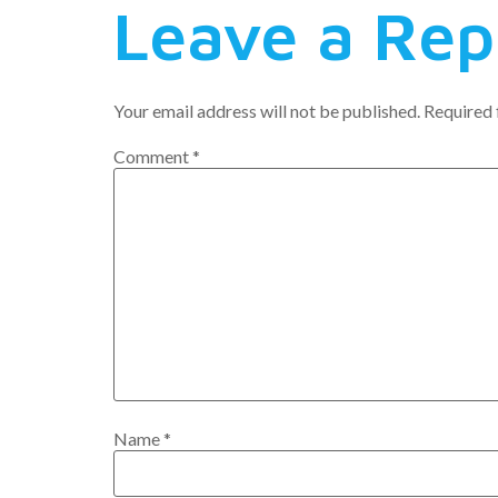
Leave a Rep
Your email address will not be published.
Required 
Comment
*
Name
*