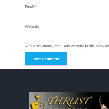
Email
*
Website
Save my name, email, and website in this browser