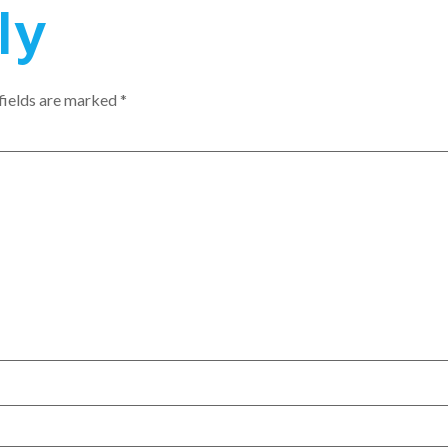
ly
fields are marked
*