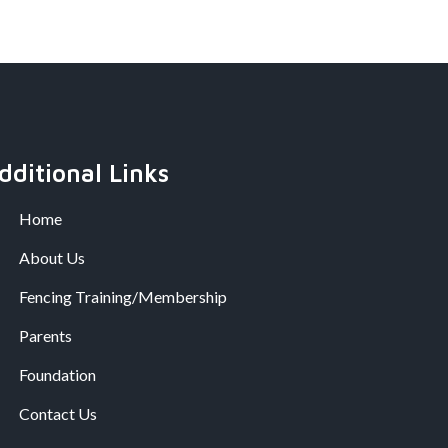
dditional Links
Home
About Us
Fencing Training/Membership
Parents
Foundation
Contact Us