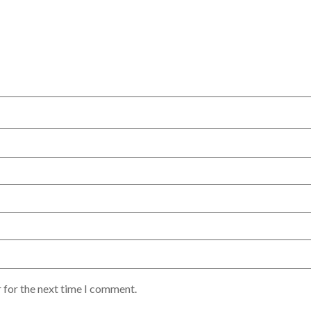
 for the next time I comment.