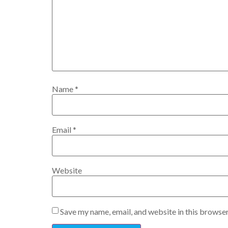
Name
*
Email
*
Website
Save my name, email, and website in this browser