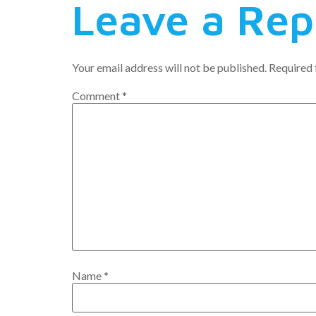
Leave a Rep
Your email address will not be published.
Required 
Comment
*
Name
*