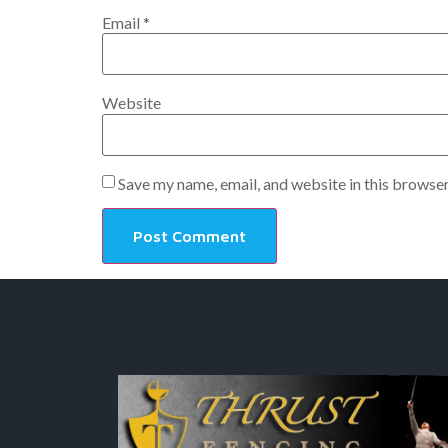
Email
*
Website
Save my name, email, and website in this browser