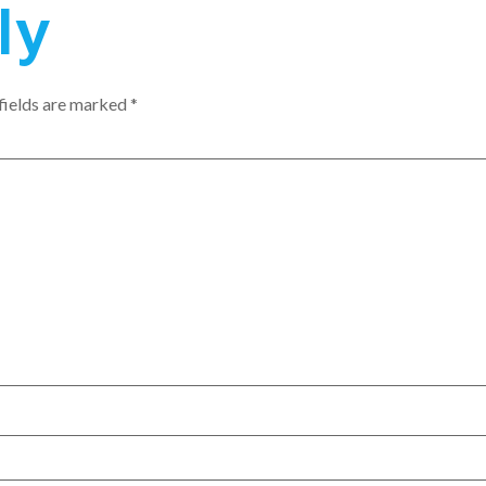
ly
fields are marked
*