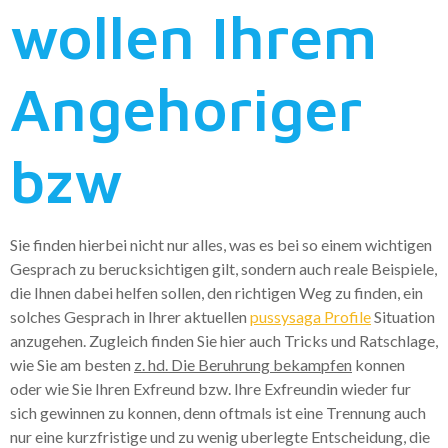
wollen Ihrem
Angehoriger
bzw
Sie finden hierbei nicht nur alles, was es bei so einem wichtigen
Gesprach zu berucksichtigen gilt, sondern auch reale Beispiele,
die Ihnen dabei helfen sollen, den richtigen Weg zu finden, ein
solches Gesprach in Ihrer aktuellen
pussysaga Profile
Situation
anzugehen. Zugleich finden Sie hier auch Tricks und Ratschlage,
wie Sie am besten
z. hd. Die Beruhrung bekampfen
konnen
oder wie Sie Ihren Exfreund bzw. Ihre Exfreundin wieder fur
sich gewinnen zu konnen, denn oftmals ist eine Trennung auch
nur eine kurzfristige und zu wenig uberlegte Entscheidung, die