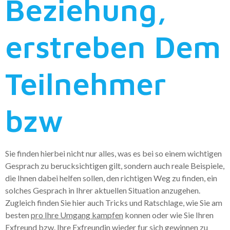
Beziehung,
erstreben Dem
Teilnehmer
bzw
Sie finden hierbei nicht nur alles, was es bei so einem wichtigen
Gesprach zu berucksichtigen gilt, sondern auch reale Beispiele,
die Ihnen dabei helfen sollen, den richtigen Weg zu finden, ein
solches Gesprach in Ihrer aktuellen Situation anzugehen.
Zugleich finden Sie hier auch Tricks und Ratschlage, wie Sie am
besten
pro Ihre Umgang kampfen
konnen oder wie Sie Ihren
Exfreund bzw. Ihre Exfreundin wieder fur sich gewinnen zu