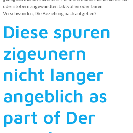
oder stobern angewandten taktvollen oder fairen
Verschwunden, Die Beziehung nach aufgeben?
Diese spuren
zigeunern
nicht langer
angeblich as
part of Der