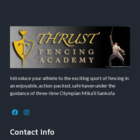
Introduce your athlete to the exciting sport of fencing in
an enjoyable, action-packed, safe haven under the
guidance of three-time Olympian Mika’il Sankofa
Contact Info