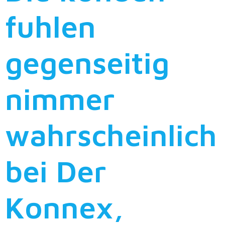
fuhlen
gegenseitig
nimmer
wahrscheinlich
bei Der
Konnex,