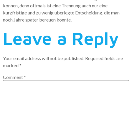
konnen, denn oftmals ist eine Trennung auch nur eine
kurzfristige und zu wenig uberlegte Entscheidung, die man
noch Jahre spater bereuen konnte.
Leave a Reply
Your email address will not be published.
Required fields are
marked
*
Comment
*