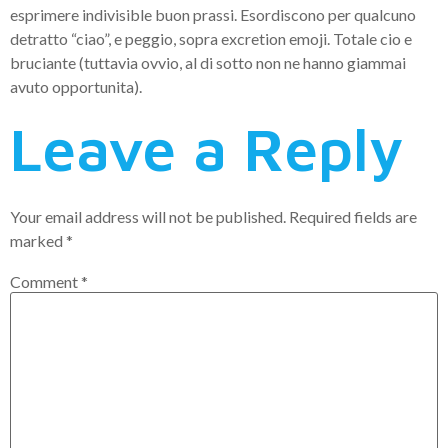
esprimere indivisible buon prassi. Esordiscono per qualcuno
detratto “ciao”, e peggio, sopra excretion emoji. Totale cio e
bruciante (tuttavia ovvio, al di sotto non ne hanno giammai
avuto opportunita).
Leave a Reply
Your email address will not be published.
Required fields are
marked
*
Comment
*