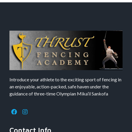
Introduce your athlete to the exciting sport of fencing in
an enjoyable, action-packed, safe haven under the
guidance of three-time Olympian Mika’il Sankofa
Contact Info