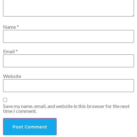
Name
*
Email
*
Website
Save my name, email, and website in this browser for the next
time I comment.