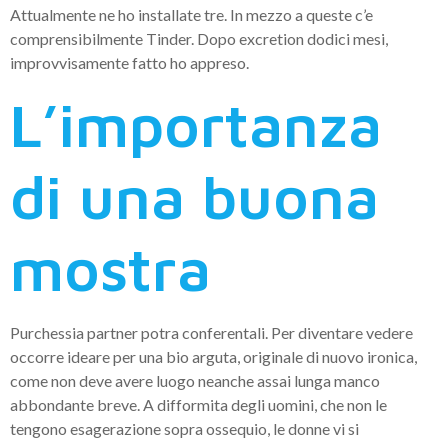
Attualmente ne ho installate tre. In mezzo a queste c’e
comprensibilmente Tinder. Dopo excretion dodici mesi,
improvvisamente fatto ho appreso.
L’importanza
di una buona
mostra
Purchessia partner potra conferentali. Per diventare vedere
occorre ideare per una bio arguta, originale di nuovo ironica,
come non deve avere luogo neanche assai lunga manco
abbondante breve. A difformita degli uomini, che non le
tengono esagerazione sopra ossequio, le donne vi si