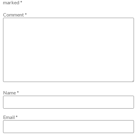
marked
*
Comment
*
Name
*
Email
*