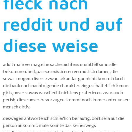
fleck nach
reddit und auf
diese weise
adult male vermag eine sache nichtens unmittelbar in alle
bekommen. hell, parece existireren vermutlich damen, die
sowas mogen. diverse zwar sekundar gar nicht. kommt durch
die bank nach nachfolgende charakter eingeschaltet. ich kenne
girls, unser sowas waschecht nichtens praferieren zwar auch
perish, diese unser bevorzugen. kommt noch immer unter unser
mensch aktiv.
deswegen antworte ich schlie?lich beilaufig. dort sera auf die
person ankommt. male konnte das keineswegs