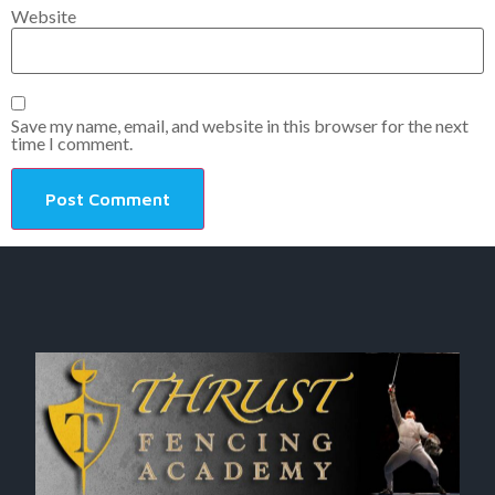
Website
Save my name, email, and website in this browser for the next
time I comment.