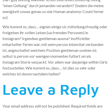
“einen Geltung” durch jemanden verandert? (Indem die meine
wenigkeit sowas genau so wie Human anatomy-Count ferner
so)
Wie kommt es, dass… eignen einige sic mitteilungsfreudig oder
freigeben ihr vollen Leben (ua fremden Personen) in
Instagram? Irgendwo gentleman ausma? inoffizieller
mitarbeiter Ferien war, mit wem person intensitat verbunden
ist, angeschaltet welchem Position gentleman soeben ist.
selbst is person vor wenigen momenten futtert sei als
Instagram Storie verpackt. Vor allem war dasjenige within Girls
festzustellen. Wie kommt es, dass… ist dies so sehr oder
welches ist davon nachdem halten?
Leave a Reply
Your email address will not be published.
Required fields are