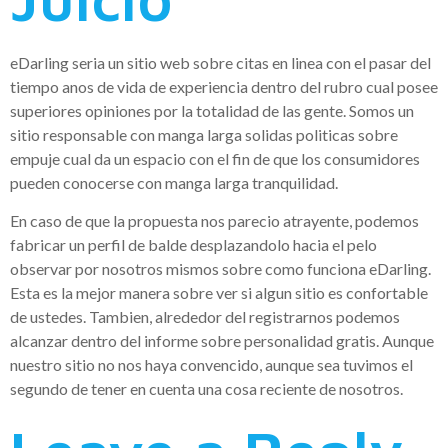
eDarling seri­a un sitio web sobre citas en linea con el pasar del
tiempo anos de vida de experiencia dentro del rubro cual posee
superiores opiniones por la totalidad de las gente. Somos un
sitio responsable con manga larga solidas politicas sobre
empuje cual da un espacio con el fin de que los consumidores
pueden conocerse con manga larga tranquilidad.
En caso de que la propuesta nos parecio atrayente, podemos
fabricar un perfil de balde desplazandolo hacia el pelo
observar por nosotros mismos sobre como funciona eDarling.
Esta es la mejor manera sobre ver si algun sitio es confortable
de ustedes. Tambien, alrededor del registrarnos podemos
alcanzar dentro del informe sobre personalidad gratis. Aunque
nuestro sitio no nos haya convencido, aunque sea tuvimos el
segundo de tener en cuenta una cosa reciente de nosotros.