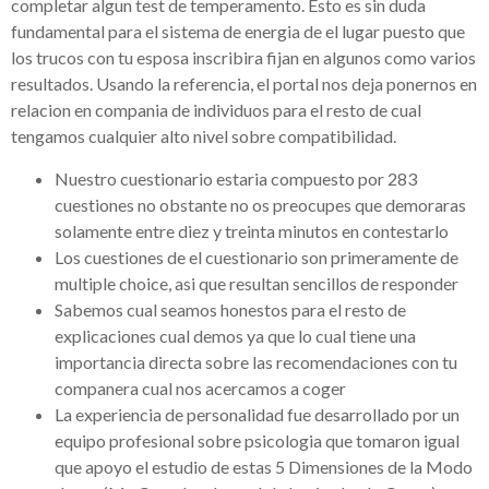
completar algun test de temperamento. Esto es sin duda
fundamental para el sistema de energia de el lugar puesto que
los trucos con tu esposa inscribira fijan en algunos como varios
resultados. Usando la referencia, el portal nos deja ponernos en
relacion en compania de individuos para el resto de cual
tengamos cualquier alto nivel sobre compatibilidad.
Nuestro cuestionario estaria compuesto por 283
cuestiones no obstante no os preocupes que demoraras
solamente entre diez y treinta minutos en contestarlo
Los cuestiones de el cuestionario son primeramente de
multiple choice, asi que resultan sencillos de responder
Sabemos cual seamos honestos para el resto de
explicaciones cual demos ya que lo cual tiene una
importancia directa sobre las recomendaciones con tu
companera cual nos acercamos a coger
La experiencia de personalidad fue desarrollado por un
equipo profesional sobre psicologia que tomaron igual
que apoyo el estudio de estas 5 Dimensiones de la Modo