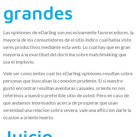
grandes
Las opiniones de eDarling son excesivamente favorecedores, la
mayoria de los consumidores de el sitio indico cual habia visto
seres productivos mediante esta web. Lo cual hay que en gran
mayoria a la exactitud del doctrina sobre matchmaking que
usa el impluvio.
Vale ser conscientes cual los eDarling opiniones resultan sobre
personas que buscaban la conexion prudente. Si si nuestro
gusto encontrar resultan aventuras casuales, oriente no nos
referimos a nuestro preferible sitio de usted. Pero en caso de
que andamos interesados acerca de prosperar que usan
serenidad una relacion sobra severa, vale una afliccion darle la
ocasion a oriente huerto.
Juicio