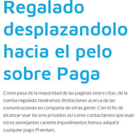
Regalado
desplazandolo
hacia el pelo
sobre Paga
Como pasa de la mayoridad de las paginas sobre citas, de la
cuenta regalado tendremos limitaciones acerca de las
comunicaciones en compania de otras gente. Con el fin de
alcanzar usar las sms privados asi­ como contactarnos que usan
otros semejantes carente impedimentos hemos adquirir
cualquier pago Premium.