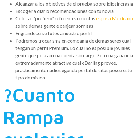
Alcanzar a los objetivos de el prueba sobre idiosincrasia
Escoger a diario recomendaciones con tu novia
Colocar “prefiero” referente a cuentas
esposa Mexicano
sobre demas gente e canjear sonrisas
Engrandecerse fotos a nuestro perfil
Podremos trocar sms en compania de demas seres cual
tengan un perfil Premium. Lo cual no es posible joviales
gente que posean una cuenta sin cargo. Son una ganancia
extremadamente atractiva cual eDarling provee,
practicamente nadie segundo portal de citas posee este
tipo de mision
?Cuanto
Rampa