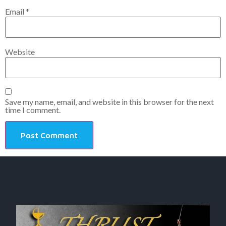
Email
*
Website
Save my name, email, and website in this browser for the next
time I comment.