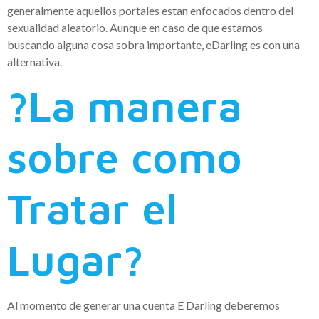
generalmente aquellos portales estan enfocados dentro del
sexualidad aleatorio. Aunque en caso de que estamos
buscando alguna cosa sobra importante, eDarling es con una
alternativa.
?La manera
sobre como
Tratar el
Lugar?
Al momento de generar una cuenta E Darling deberemos