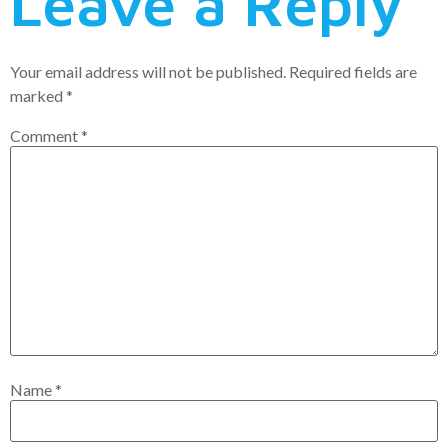
Leave a Reply
Your email address will not be published.
Required fields are
marked
*
Comment
*
Name
*