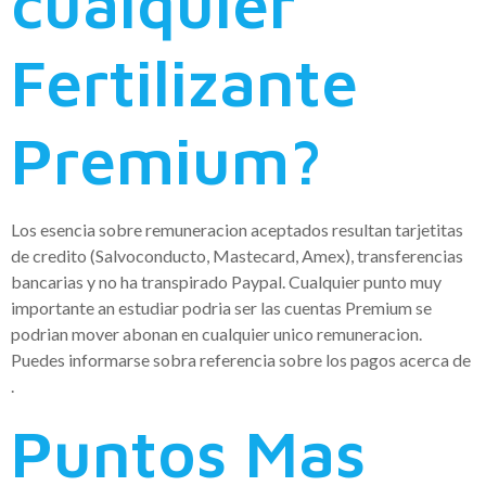
cualquier
Fertilizante
Premium?
Los esencia sobre remuneracion aceptados resultan tarjetitas
de credito (Salvoconducto, Mastecard, Amex), transferencias
bancarias y no ha transpirado Paypal. Cualquier punto muy
importante an estudiar podri­a ser las cuentas Premium se
podri­an mover abonan en cualquier unico remuneracion.
Puedes informarse sobra referencia sobre los pagos acerca de
.
Puntos Mas