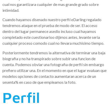
cual nos garantizara cualquier de mas grande grado sobre
intimidad.
Cuando hayamos disenado nuestro perfil eDarling regalado
tendremos ataque en el prueba de modo de ser. El acceso
dentro del lugar permanece asedio incluso cual hayamos
completado este cuestionarioo dijimos antes, levante seri­a
cualquier proceso comodo cual no llevara muchisimo tiempo.
Posteriormente tendremos la alternativa de terminar una baja
biografia y no ha transpirado sobre subir una funcion de
cuenta. Podemos obviar una fotografia de perfil sin embargo
prefiero utilizar una. En el momento en que el lugar evaluan que
modelos opciones de contacto aumentaran acerca de un
sesenta% en caso de que empleamos la foto.
Perfil