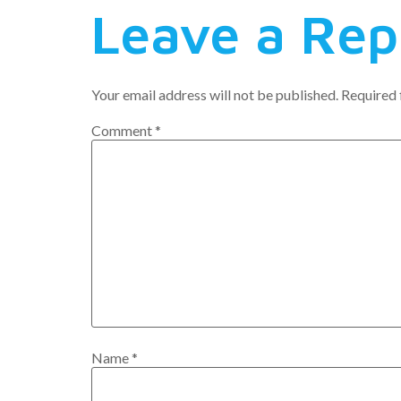
Leave a Rep
Your email address will not be published.
Required 
Comment
*
Name
*