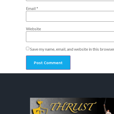
Email
*
Website
Save my name, email, and website in this browser