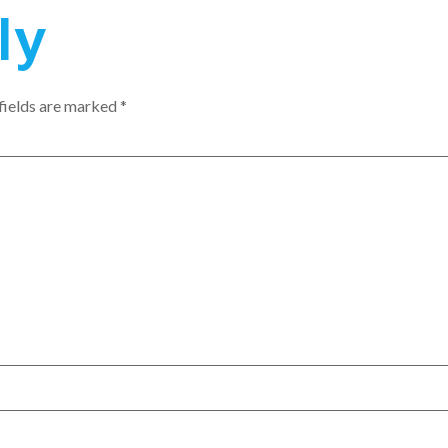
ly
fields are marked
*