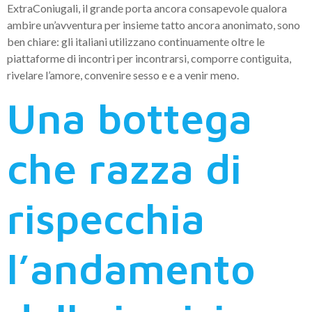
ExtraConiugali, il grande porta ancora consapevole qualora
ambire un’avventura per insieme tatto ancora anonimato, sono
ben chiare: gli italiani utilizzano continuamente oltre le
piattaforme di incontri per incontrarsi, comporre contiguita,
rivelare l’amore, convenire sesso e e a venir meno.
Una bottega
che razza di
rispecchia
l’andamento