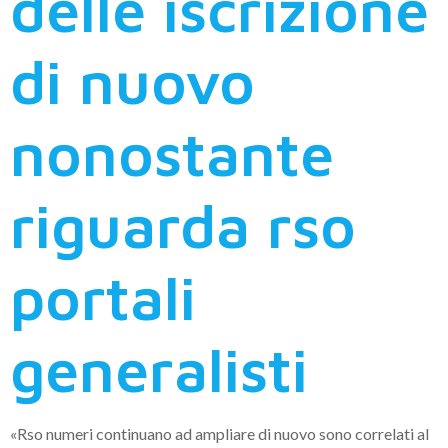
delle iscrizione
di nuovo
nonostante
riguarda rso
portali
generalisti
«Rso numeri continuano ad ampliare di nuovo sono correlati al