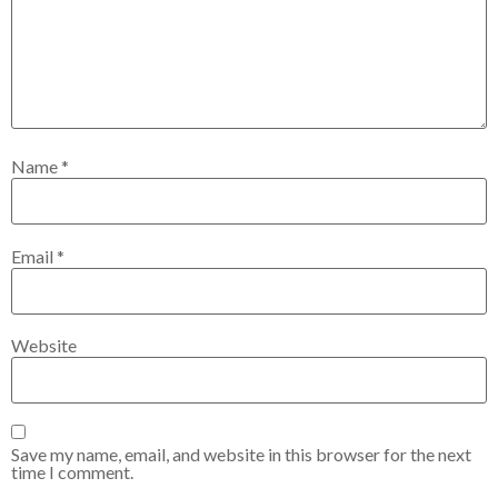
Name
*
Email
*
Website
Save my name, email, and website in this browser for the next
time I comment.