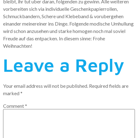
bleibt, ihr tut uber daran, folgenden zu gewinn. Alle weiteren
vorbereiten sich via individuelle Geschenkpapierrollen,
Schmuckbandern, Schere und Klebeband & vorubergehen
einander meinereiner ins Dinge. Folgende modische Umhullung
wird schon anzusehen und starke homogen noch mal soviel
Freude auf das entpacken. In diesem sinne: Frohe
Weihnachten!
Leave a Reply
Your email address will not be published.
Required fields are
marked
*
Comment
*