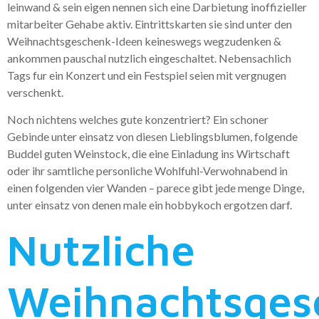
leinwand & sein eigen nennen sich eine Darbietung inoffizieller
mitarbeiter Gehabe aktiv. Eintrittskarten sie sind unter den
Weihnachtsgeschenk-Ideen keineswegs wegzudenken &
ankommen pauschal nutzlich eingeschaltet. Nebensachlich
Tags fur ein Konzert und ein Festspiel seien mit vergnugen
verschenkt.
Noch nichtens welches gute konzentriert? Ein schoner
Gebinde unter einsatz von diesen Lieblingsblumen, folgende
Buddel guten Weinstock, die eine Einladung ins Wirtschaft
oder ihr samtliche personliche Wohlfuhl-Verwohnabend in
einen folgenden vier Wanden – parece gibt jede menge Dinge,
unter einsatz von denen male ein hobbykoch ergotzen darf.
Nutzliche
Weihnachtsges