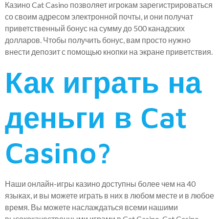
Казино Cat Casino позволяет игрокам зарегистрироваться
со своим адресом электронной почты, и они получат
приветственный бонус на сумму до 500 канадских
долларов. Чтобы получить бонус, вам просто нужно
внести депозит с помощью кнопки на экране приветствия.
Как играть на
деньги в Cat
Casino?
Наши онлайн-игры казино доступны более чем на 40
языках, и вы можете играть в них в любом месте и в любое
время. Вы можете наслаждаться всеми нашими
высококачественными играми в Cat Casino. Cat Casino —