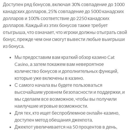
Доступен ряд бонусов, включая 30% совпадение до 1000
канадских долларов, 25% совпадение до 5000 канадских
долларов и 100% соответствие до 2250 канадских
долларов. Каждый из этих бонусов также требует
отыгрыша, что означает, что игроки должны отыграть свой
бонус, прежде чем они смогут вывести любые выигрыши
из бонуса.
Мы предоставим вам краткий обзор казино Cat
Casino, а затем покажем вам невероятное
количество бонусов и дополнительных функций,
которые уже включены в казино.
С самого начала вы будете пользоваться
высочайшим уровнем безопасности и поддержки, и
мы сделаем все возможное, чтобы вы получили
наилучшие игровые возможности.
Для тех, кто ищет беспроблемное онлайн-казино,
доступен метод обещания джекпота.
Джекпот увеличивается на 50 процентов в день,