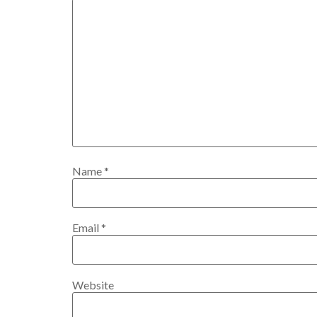
Name
*
Email
*
Website