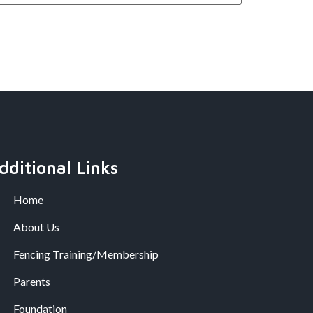
dditional Links
Home
About Us
Fencing Training/Membership
Parents
Foundation