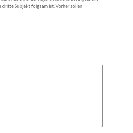
ritte Subjekt folgsam ist. Vorher sollen