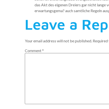
das Akt des eigenen Dreiers gar nicht lange
erwartungsgema? auch samtliche Regeln aus
Leave a Rep
Your email address will not be published.
Required 
Comment
*