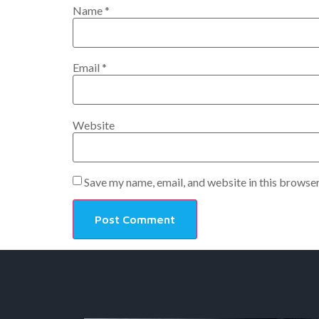
Name
*
Email
*
Website
Save my name, email, and website in this browser