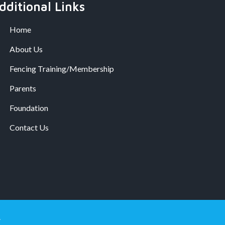
dditional Links
Home
About Us
Fencing Training/Membership
Parents
Foundation
Contact Us
.