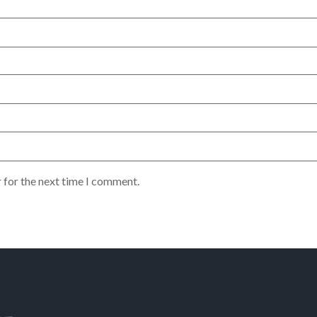
 for the next time I comment.