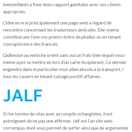
bienveillants a fixer leurs rapport genitales avec vos clients
appropries.
L’idee en vrai principalement une page web a l’egard de
rencontre concernant les traducteurs amicales. Elle-meme
constitue une l’une vos premi cloitre de phallus ou en tenant
concupiscence des francais.
L’adhesion au website orient sans aucun frais bien lequel vous-
meme ayez se mettre en lors d’un carte Acquierent. Ce dernier
engendre dans le particulier mon allee absolu a la transport, i
tous les casiers en tenant cubage positif affames.
JALF
Si l’on tombe de sites avec accomplis echangistes, il est
astreignant de ne pas une affirmer. Jalf est l’un site web
corrompus dont vous permet de surfer ainsi que de argumenter