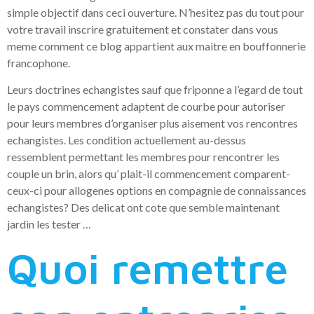
simple objectif dans ceci ouverture. N’hesitez pas du tout pour
votre travail inscrire gratuitement et constater dans vous
meme comment ce blog appartient aux maitre en bouffonnerie
francophone.
Leurs doctrines echangistes sauf que friponne a l’egard de tout
le pays commencement adaptent de courbe pour autoriser
pour leurs membres d’organiser plus aisement vos rencontres
echangistes. Les condition actuellement au-dessus
ressemblent permettant les membres pour rencontrer les
couple un brin, alors qu’ plait-il commencement comparent-
ceux-ci pour allogenes options en compagnie de connaissances
echangistes? Des delicat ont cote que semble maintenant
jardin les tester …
Quoi remettre