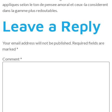
appliques selon le ton de pensee amoral et ceux-la considerent
dans la gamme plus redoutables.
Leave a Reply
Your email address will not be published.
Required fields are
marked
*
Comment
*