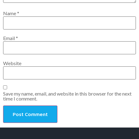
Name
*
Email
*
Website
Save my name, email, and website in this browser for the next
time I comment.