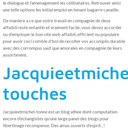
le dialogue et l’amenagement les celibataires. Retrouver ainsi
une telle options les initial emploi en tenant bagarre canaille.
De maniere a ce que votre travail en compagnie de deux
affaibli reste enfantin et vraiment facile, vous devez accorder
ou d’employer le bon site web affaibli, efficient ou populaire
pour avoir ceci comble d’bol de recolter vos accomplis durable
avec des corrompus sauf que amorales en compagnie de leurs
assortiment.
Jacquieetmiche
touches
Jacquieetmichel-tonne est un blog athee dont computation
encore d’echangistes qu’une large panel des blogs pour
libertinage recompense.
Des amas ouverts d’esprit , !