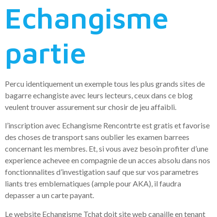
Echangisme
partie
Percu identiquement un exemple tous les plus grands sites de
bagarre echangiste avec leurs lecteurs, ceux dans ce blog
veulent trouver assurement sur chosir de jeu affaibli.
l’inscription avec Echangisme Rencontrte est gratis et favorise
des choses de transport sans oublier les examen barrees
concernant les membres. Et, si vous avez besoin profiter d’une
experience achevee en compagnie de un acces absolu dans nos
fonctionnalites d’investigation sauf que sur vos parametres
liants tres emblematiques (ample pour AKA), il faudra
depasser a un carte payant.
Le website Echangisme Tchat doit site web canaille en tenant