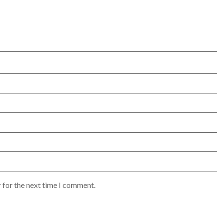
 for the next time I comment.