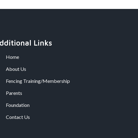
dditional Links
Home
About Us
Fencing Training/Membership
Parents
Foundation
Contact Us