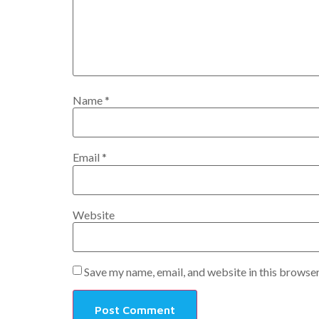
Name
*
Email
*
Website
Save my name, email, and website in this browser