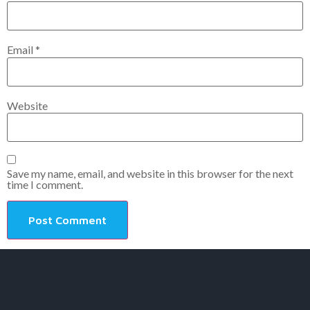
Email
*
Website
Save my name, email, and website in this browser for the next
time I comment.