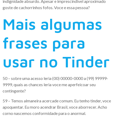
indignidade absurdo. Apesar e imprescindivel aproximado
goste de cachorrinhos fofos. Voce e essa pessoa?
Mais algumas
frases para
usar no Tinder
50 – sobre uma acesso leria (00) 00000-0000 a (99) 99999-
9999, quais as chances leria voce me aperfeicoar seu
contingente?
59 – Temos almaneira acercade comum. Eu tenho tinder, voce
apoquentar. Eu moro acendrar Brasil, voce aborrecer. Acho
corno nascemos conformidade para o anormal.