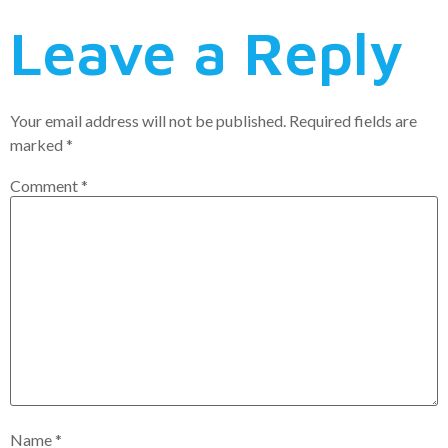
Leave a Reply
Your email address will not be published.
Required fields are
marked
*
Comment
*
Name
*