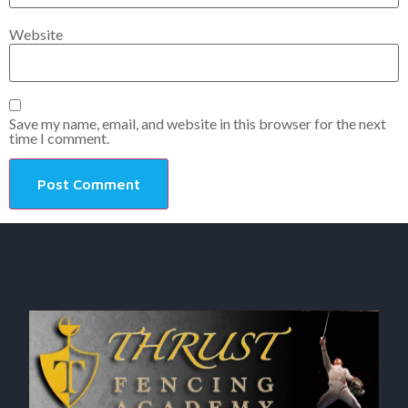
Website
Save my name, email, and website in this browser for the next
time I comment.