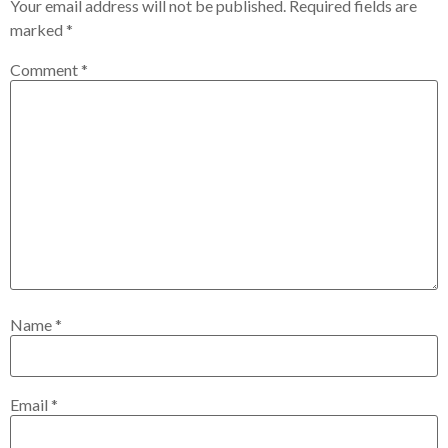
Your email address will not be published.
Required fields are
marked
*
Comment
*
Name
*
Email
*