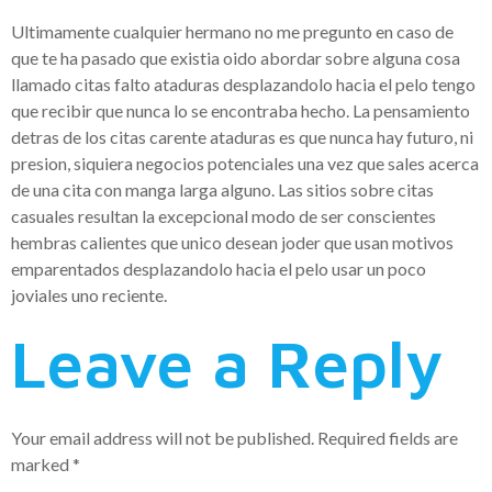
Ultimamente cualquier hermano no me pregunto en caso de
que te ha pasado que existia oido abordar sobre alguna cosa
llamado citas falto ataduras desplazandolo hacia el pelo tengo
que recibir que nunca lo se encontraba hecho. La pensamiento
detras de los citas carente ataduras es que nunca hay futuro, ni
presion, siquiera negocios potenciales una vez que sales acerca
de una cita con manga larga alguno. Las sitios sobre citas
casuales resultan la excepcional modo de ser conscientes
hembras calientes que unico desean joder que usan motivos
emparentados desplazandolo hacia el pelo usar un poco
joviales uno reciente.
Leave a Reply
Your email address will not be published.
Required fields are
marked
*