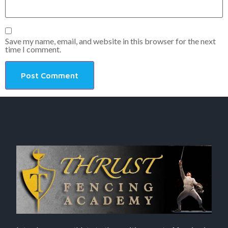
Save my name, email, and website in this browser for the next
time I comment.