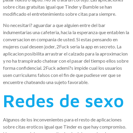
sobre citas gratuitas igual que Tinder y Bumble se han
modificado el entretenimiento sobre citas para siempre.
No necesitari? aguardar a que alguien entre del bar
indumentarias una cafeteria, hacia la esperanza que entablen la
conversacion en compania de usted. Si estas pensando en
mujeres cual deseen joder, 2Fuck seri­a la app en secreto. La
aplicacion posibilita arrastrar el calzado para la aproximacion
y no ha transpirado chatear con el pasar del tiempo ellos sobre
forma confidencial. 2Fuck ademi?s impide cual los usuarios
usen curriculums falsos con el fin de que pudiese ver que se
encuentre chateando una sujeto favorable.
Redes de sexo
Algunos de los inconvenientes para el resto de aplicaciones
sobre citas eroticos igual que Tinder es que hay compromiso.