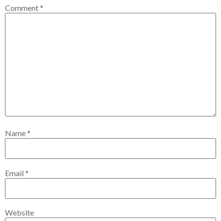
Comment
*
Name
*
Email
*
Website