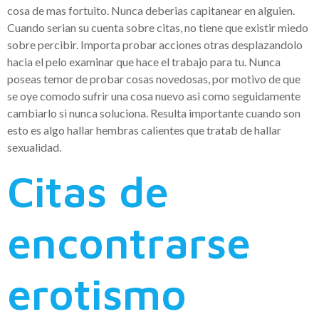
cosa de mas fortuito. Nunca deberias capitanear en alguien.
Cuando serian su cuenta sobre citas, no tiene que existir miedo
sobre percibir. Importa probar acciones otras desplazandolo
hacia el pelo examinar que hace el trabajo para tu. Nunca
poseas temor de probar cosas novedosas, por motivo de que
se oye comodo sufrir una cosa nuevo asi­ como seguidamente
cambiarlo si nunca soluciona. Resulta importante cuando son
esto es algo hallar hembras calientes que tratab de hallar
sexualidad.
Citas de
encontrarse
erotismo