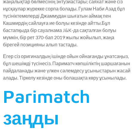
жаңалықтар бөлмесінің энтузиастары; саяхат және сіз
нұсқаулар жүрекке сорпа болады. Гулам Наби Азад бұл
түсініктемелерді Джаммудан шығатын аймақ пен
Кашмирдің сайлауға ие болуы кезінде айтты.Бұл
бастапқыда бір сауалнама J&K-да сақталған болуы
мүмкін, бір рет 370-бап 2019 жылы жойылып, жаңа
бірегей позицияны алып тастады.
Егер сіз оригиналдың ішінде ойын ойнағанды ​​ұнатсаңыз,
бұл шешімді түсінесіз. Париматч көпшіліктің шаршағанын
пайдаланады және үлкен сәлемдесу ұсыныстарын жасай
алады. Тіркелу кезінде оны болашақта көру ұсынылады.
Parimatch
заңды