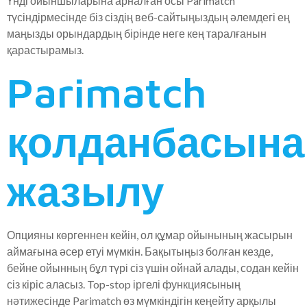
Үнді ойыншыларына арналған осы Parimatch
түсіндірмесінде біз сіздің веб-сайтыңыздың әлемдегі ең
маңызды орындардың бірінде неге кең таралғанын
қарастырамыз.
Parimatch
қолданбасына
жазылу
Опцияны көргеннен кейін, ол құмар ойынының жасырын
аймағына әсер етуі мүмкін. Бақытыңыз болған кезде,
бейне ойынның бұл түрі сіз үшін ойнай алады, содан кейін
сіз кіріс аласыз. Top-stop іргелі функциясының
нәтижесінде Parimatch өз мүмкіндігін кеңейту арқылы