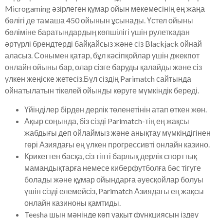
Microgaming әзірлеген құмар ойын мекемесінің ең жаңа
бөлігі де тамаша 450 ойынын ұсынады. Үстел ойыны
бөліміне баратындардың көпшілігі үшін рулеткадан
әртүрлі брендтерді байқайсыз және сіз Blackjack ойнай
аласыз. Сонымен қатар, бұл кәсіпқойлар үшін джекпот
онлайн ойыны бар, олар сізге баруды қалайды және сіз
үлкен жеңіске жетесіз.Бұл сіздің Parimatch сайтында
ойнатылатын тікелей ойынды көруге мүмкіндік береді.
Үйінділер бірден дерлік төленетінін атап өткен жөн.
Ақыр соңында, біз сізді Parimatch-тің ең жақсы
жабдығы деп ойлаймыз және анықтау мүмкіндігінен
гөрі Азиядағы ең үлкен прогрессивті онлайн казино.
Крикеттен басқа, сіз тіпті барлық дерлік спорттық
мамандықтарға немесе киберфутболға бәс тігуге
болады және құмар ойындарға әуесқойлар болуы
үшін сізді елемейсіз, Parimatch Азиядағы ең жақсы
онлайн казиноны қамтиды.
Teesha шын мәнінде көп уақыт функциясын іздеу