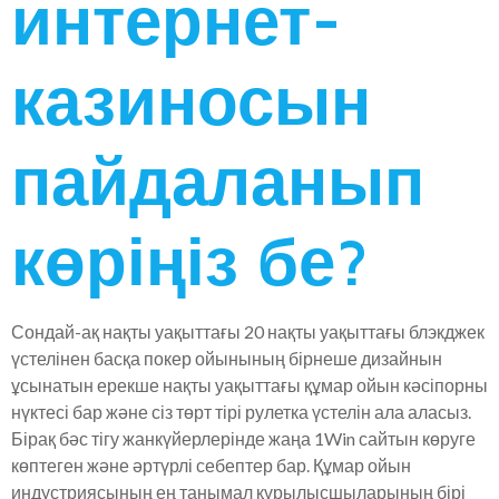
интернет-
казиносын
пайдаланып
көріңіз бе?
Сондай-ақ нақты уақыттағы 20 нақты уақыттағы блэкджек
үстелінен басқа покер ойынының бірнеше дизайнын
ұсынатын ерекше нақты уақыттағы құмар ойын кәсіпорны
нүктесі бар және сіз төрт тірі рулетка үстелін ала аласыз.
Бірақ бәс тігу жанкүйерлерінде жаңа 1Win сайтын көруге
көптеген және әртүрлі себептер бар. Құмар ойын
индустриясының ең танымал құрылысшыларының бірі