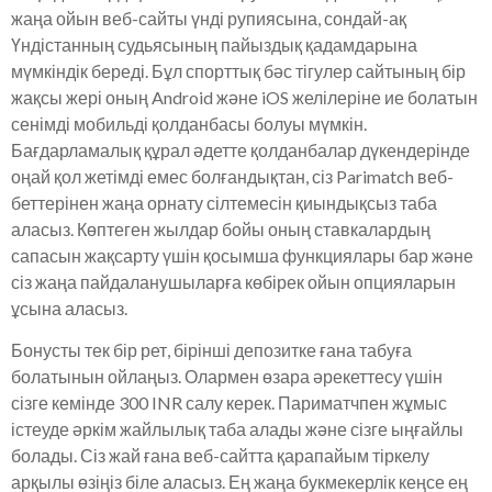
жаңа ойын веб-сайты үнді рупиясына, сондай-ақ
Үндістанның судьясының пайыздық қадамдарына
мүмкіндік береді. Бұл спорттық бәс тігулер сайтының бір
жақсы жері оның Android және iOS желілеріне ие болатын
сенімді мобильді қолданбасы болуы мүмкін.
Бағдарламалық құрал әдетте қолданбалар дүкендерінде
оңай қол жетімді емес болғандықтан, сіз Parimatch веб-
беттерінен жаңа орнату сілтемесін қиындықсыз таба
аласыз. Көптеген жылдар бойы оның ставкалардың
сапасын жақсарту үшін қосымша функциялары бар және
сіз жаңа пайдаланушыларға көбірек ойын опцияларын
ұсына аласыз.
Бонусты тек бір рет, бірінші депозитке ғана табуға
болатынын ойлаңыз. Олармен өзара әрекеттесу үшін
сізге кемінде 300 INR салу керек. Париматчпен жұмыс
істеуде әркім жайлылық таба алады және сізге ыңғайлы
болады. Сіз жай ғана веб-сайтта қарапайым тіркелу
арқылы өзіңіз біле аласыз. Ең жаңа букмекерлік кеңсе ең