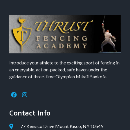
Introduce your athlete to the exciting sport of fencing in
an enjoyable, action-packed, safe haven under the
guidance of three-time Olympian Mika’il Sankofa
Contact Info
77 Kensico Drive Mount Kisco, NY 10549