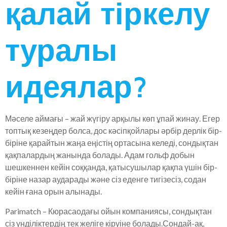
қалай тіркелу
туралы
идеялар?
Мәселе аймағы – жай жүгіру арқылы көп ұпай жинау. Егер
топтық кезеңдер болса, дос кәсіпқойлары әрбір дерлік бір-
біріне қарайтын жаңа еңістің ортасына келеді, сондықтан
қақпалардың жанында болады. Адам гольф добын
шешкеннен кейін соққанда, қатысушылар қақпа үшін бір-
біріне назар аударады және сіз еденге тигізесіз, содан
кейін ғана орын алынады.
Parimatch – Кюрасаодағы ойын компаниясы, сондықтан
сіз үнділіктердің тек желіге кіруіне болады.Сондай-ақ,