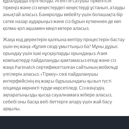
құралдарда ілулі болды. Агентте сатушы тіркелгісін
тіркеңіз және сіз кеңестердегі кеңестерді ұстанып, атауды
анықтай аласыз. Банкролды көбейту үшін болашақта бір
сәтке назар аударыңыз және сіз бұрын күткеннен де көп
қолма-қол ақшамен көңіл көтере аласыз.
Жаңа код деректерін қалпына келтіру процестерін бастау
үшін ең жаңа «Құпия сөзді ұмыттыңыз ба? Мұны дұрыс
орындау үшін ішкі нұсқауларды орындаңыз. Азия
компьютерді пайдалануды қамтамасыз етеді және сіз
жаңа Parimatch сертификатталған сайтының мобильді
үлгілерін аласыз. «Тіркеу» сөзі пайдаланушы
интерфейсінің ең жақсы бұрышындағы қызыл түсті
опцияда көрнекті түрде көрсетіледі. Сіз өзіңіздің
ақпаратыңызды қысқа сауалнамаға жібере аласыз,
себебі оны басқа веб-беттерге апару үшін жай басу
арқылы.