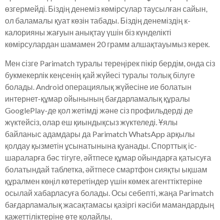
өзгермейді. Біздің денеміз көмірсулар таусылған сайын,
ол баламалы қуат көзін табады. Біздің денеміздің к-
калорияны жағуын анықтау үшін біз күнделікті
көмірсулардан шамамен 20 грамм алшақтауымыз керек.
Мен сізге Parimatch туралы тереңірек пікір бердім, онда сіз
букмекерлік кеңсенің қай жүйесі туралы толық білуге ​​
болады. Android операциялық жүйесіне ие болатын
интернет-құмар ойынының бағдарламалық құралы
GooglePlay-де қол жетімді және сіз профильдерді де
жүктейсіз, олар еш қиындықсыз жүктеледі. Ұялы
байланыс адамдары да Parimatch WhatsApp арқылы
қолдау қызметін ұсынатынына қуанады. Спорттық іс-
шараларға бәс тігуге, әйтпесе құмар ойындарға қатысуға
болатындай таблетка, әйтпесе смартфон сияқты ықшам
құралмен көңіл көтеретіндер үшін көмек агенттіктеріне
осылай хабарласуға болады. Осы себепті, жаңа Parimatch
бағдарламалық жасақтамасы қазіргі кәсіби мамандардың
қажеттіліктеріне өте қолайлы.