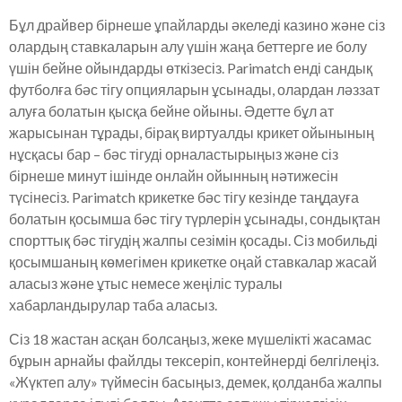
Бұл драйвер бірнеше ұпайларды әкеледі казино және сіз
олардың ставкаларын алу үшін жаңа беттерге ие болу
үшін бейне ойындарды өткізесіз. Parimatch енді сандық
футболға бәс тігу опцияларын ұсынады, олардан ләззат
алуға болатын қысқа бейне ойыны. Әдетте бұл ат
жарысынан тұрады, бірақ виртуалды крикет ойынының
нұсқасы бар – бәс тігуді орналастырыңыз және сіз
бірнеше минут ішінде онлайн ойынның нәтижесін
түсінесіз. Parimatch крикетке бәс тігу кезінде таңдауға
болатын қосымша бәс тігу түрлерін ұсынады, сондықтан
спорттық бәс тігудің жалпы сезімін қосады. Сіз мобильді
қосымшаның көмегімен крикетке оңай ставкалар жасай
аласыз және ұтыс немесе жеңіліс туралы
хабарландырулар таба аласыз.
Сіз 18 жастан асқан болсаңыз, жеке мүшелікті жасамас
бұрын арнайы файлды тексеріп, контейнерді белгілеңіз.
«Жүктеп алу» түймесін басыңыз, демек, қолданба жалпы