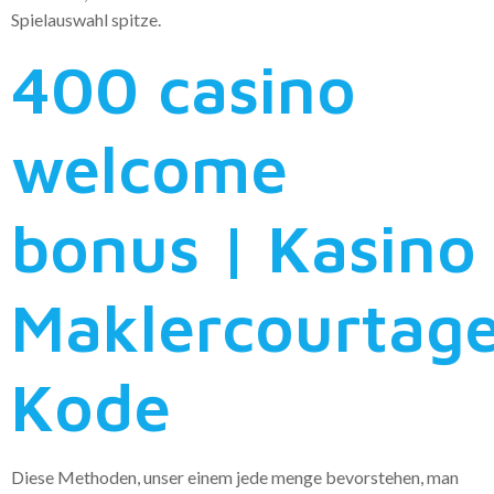
Spielauswahl spitze.
400 casino
welcome
bonus | Kasino
Maklercourtag
Kode
Diese Methoden, unser einem jede menge bevorstehen, man