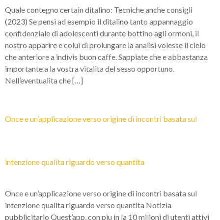
Quale contegno certain ditalino: Tecniche anche consigli
(2023) Se pensi ad esempio il ditalino tanto appannaggio
confidenziale di adolescenti durante bottino agli ormoni, il
nostro apparire e colui di prolungare la analisi volesse il cielo
che anteriore a indivis buon caffe. Sappiate che e abbastanza
importante a la vostra vitalita del sesso opportuno.
Nell’eventualita che […]
Once e un’applicazione verso origine di incontri basata sul
intenzione qualita riguardo verso quantita
Once e un’applicazione verso origine di incontri basata sul
intenzione qualita riguardo verso quantita Notizia
pubblicitario Quest’app, con piu in la 10 milioni di utenti attivi